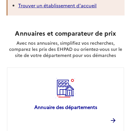
Trouver un établissement d'accueil
Annuaires et comparateur de prix
Avec nos annuaires, simplifiez vos recherches,
comparez les prix des EHPAD ou orientez-vous sur le
site de votre département pour vos démarches
Annuaire des départements