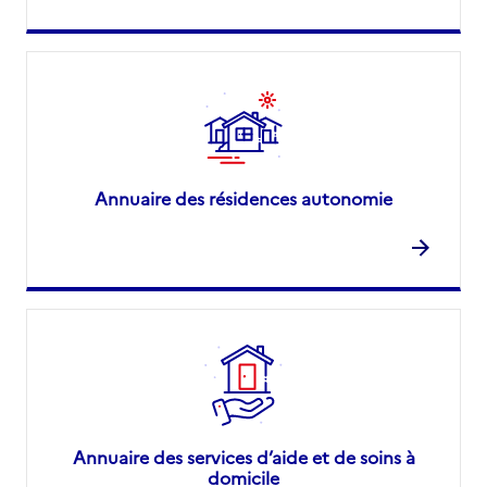
Annuaire des résidences autonomie
Annuaire des services d’aide et de soins à
domicile