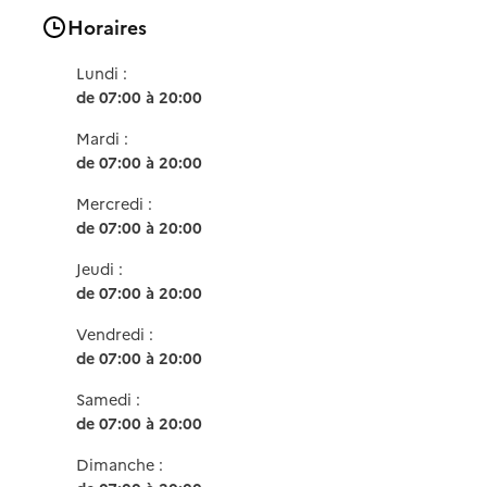
Horaires
Lundi :
de 07:00 à 20:00
Mardi :
de 07:00 à 20:00
Mercredi :
de 07:00 à 20:00
Jeudi :
de 07:00 à 20:00
Vendredi :
de 07:00 à 20:00
Samedi :
de 07:00 à 20:00
Dimanche :