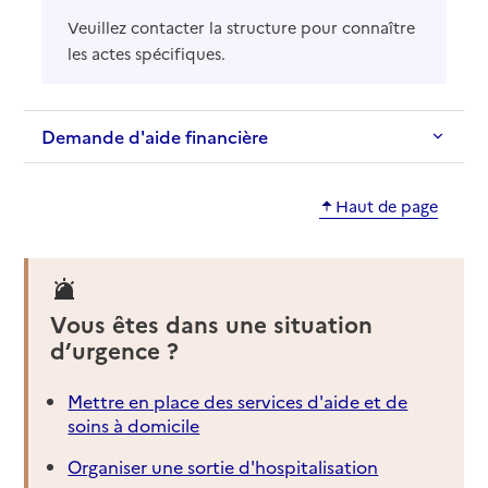
Veuillez contacter la structure pour connaître
les actes spécifiques.
Demande d'aide financière
Haut de page
Vous êtes dans une situation
d’urgence ?
Mettre en place des services d'aide et de
soins à domicile
Organiser une sortie d'hospitalisation