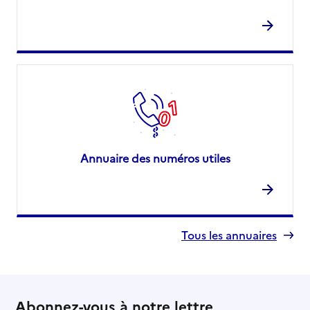
Annuaire des numéros utiles
Tous les annuaires
Abonnez-vous à notre lettre