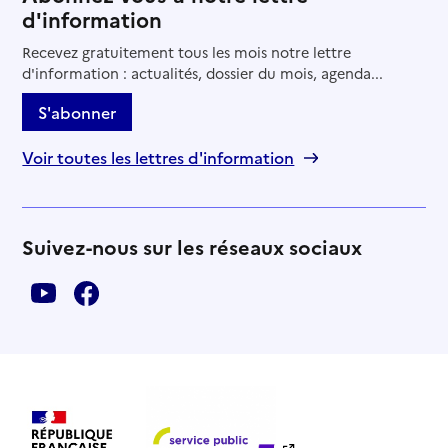
d'information
Recevez gratuitement tous les mois notre lettre
d'information : actualités, dossier du mois, agenda...
S'abonner
Voir toutes les lettres d'information
Suivez-nous sur les réseaux sociaux