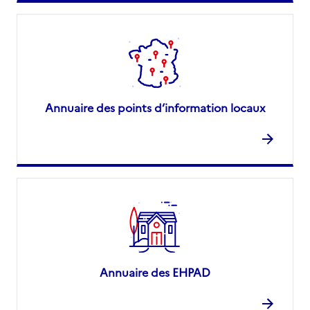
Annuaire des points d’information locaux
Annuaire des EHPAD