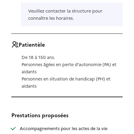
Veuillez contacter la structure pour
connaître les horaires.
Patientèle
De 18 à 150 ans.
Personnes âgées en perte d'autonomie (PA) et
aidants
Personnes en situation de handicap (PH) et
aidants
Prestations proposées
Accompagnements pour les actes de la vie