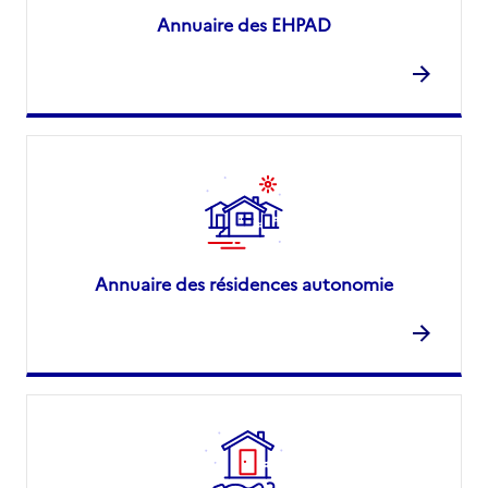
Annuaire des EHPAD
Annuaire des résidences autonomie