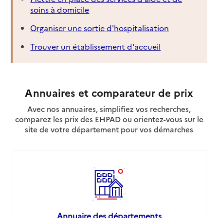
soins à domicile
Organiser une sortie d'hospitalisation
Trouver un établissement d'accueil
Annuaires et comparateur de prix
Avec nos annuaires, simplifiez vos recherches,
comparez les prix des EHPAD ou orientez-vous sur le
site de votre département pour vos démarches
Annuaire des départements