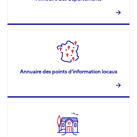
Annuaire des points d’information locaux