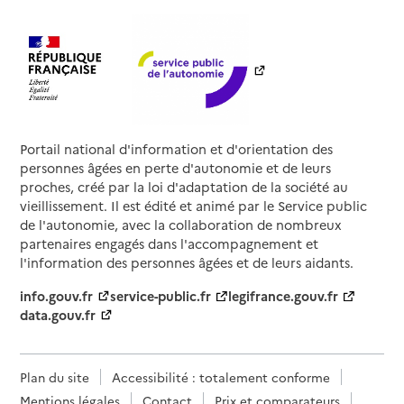
Portail national d'information et d'orientation des
personnes âgées en perte d'autonomie et de leurs
proches, créé par la loi d'adaptation de la société au
vieillissement. Il est édité et animé par le Service public
de l'autonomie, avec la collaboration de nombreux
partenaires engagés dans l'accompagnement et
l'information des personnes âgées et de leurs aidants.
info.gouv.fr
service-public.fr
legifrance.gouv.fr
data.gouv.fr
Plan du site
Accessibilité : totalement conforme
Mentions légales
Contact
Prix et comparateurs