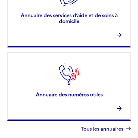
Annuaire des services d’aide et de soins à
domicile
Annuaire des numéros utiles
Tous les annuaires