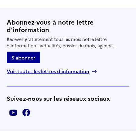
Abonnez-vous à notre lettre
d'information
Recevez gratuitement tous les mois notre lettre
d'information : actualités, dossier du mois, agenda...
S'abonner
Voir toutes les lettres d'information
Suivez-nous sur les réseaux sociaux