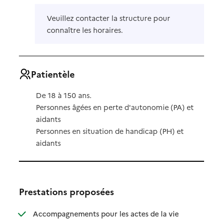
Veuillez contacter la structure pour
connaître les horaires.
Patientèle
De 18 à 150 ans.
Personnes âgées en perte d'autonomie (PA) et
aidants
Personnes en situation de handicap (PH) et
aidants
Prestations proposées
Accompagnements pour les actes de la vie