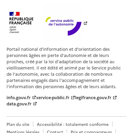
Portail national d'information et d'orientation des
personnes âgées en perte d'autonomie et de leurs
proches, créé par la loi d'adaptation de la société au
vieillissement. Il est édité et animé par le Service public
de l'autonomie, avec la collaboration de nombreux
partenaires engagés dans l'accompagnement et
l'information des personnes âgées et de leurs aidants.
info.gouv.fr
service-public.fr
legifrance.gouv.fr
data.gouv.fr
Plan du site
Accessibilité : totalement conforme
Mentions légales
Contact
Prix et comparateurs