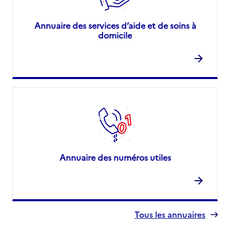
Annuaire des services d’aide et de soins à
domicile
Annuaire des numéros utiles
Tous les annuaires