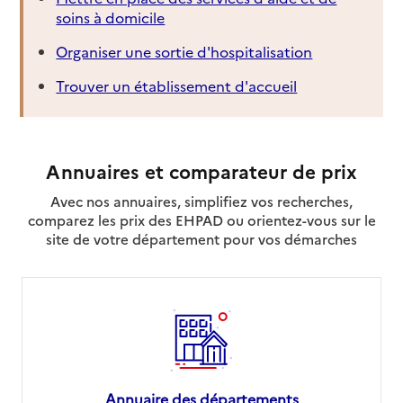
soins à domicile
Organiser une sortie d'hospitalisation
Trouver un établissement d'accueil
Annuaires et comparateur de prix
Avec nos annuaires, simplifiez vos recherches,
comparez les prix des EHPAD ou orientez-vous sur le
site de votre département pour vos démarches
Annuaire des départements