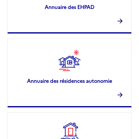
Annuaire des EHPAD
Annuaire des résidences autonomie