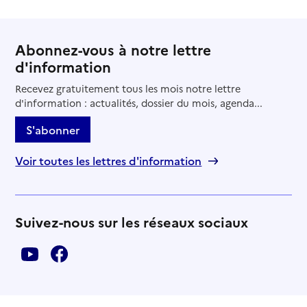
Abonnez-vous à notre lettre
d'information
Recevez gratuitement tous les mois notre lettre
d'information : actualités, dossier du mois, agenda...
S'abonner
Voir toutes les lettres d'information
Suivez-nous sur les réseaux sociaux