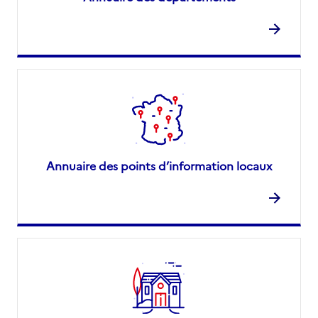
Annuaire des points d’information locaux