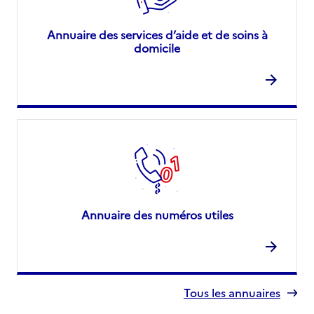
Annuaire des services d’aide et de soins à
domicile
Annuaire des numéros utiles
Tous les annuaires