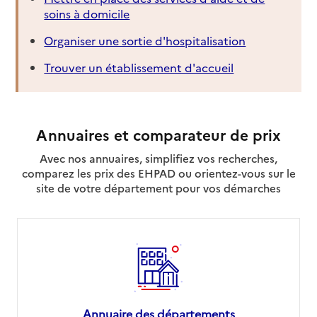
soins à domicile
Organiser une sortie d'hospitalisation
Trouver un établissement d'accueil
Annuaires et comparateur de prix
Avec nos annuaires, simplifiez vos recherches,
comparez les prix des EHPAD ou orientez-vous sur le
site de votre département pour vos démarches
Annuaire des départements