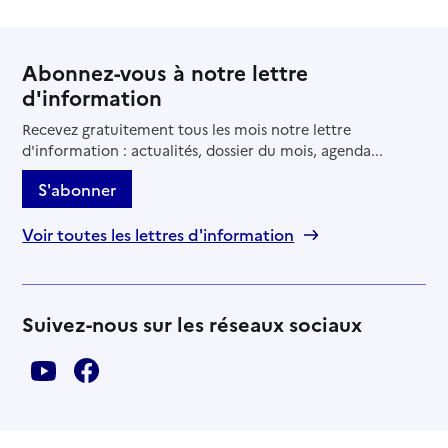
Abonnez-vous à notre lettre
d'information
Recevez gratuitement tous les mois notre lettre
d'information : actualités, dossier du mois, agenda...
S'abonner
Voir toutes les lettres d'information
Suivez-nous sur les réseaux sociaux