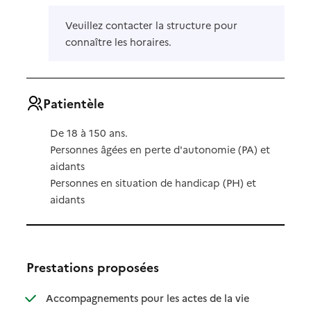
Veuillez contacter la structure pour
connaître les horaires.
Patientèle
De 18 à 150 ans.
Personnes âgées en perte d'autonomie (PA) et
aidants
Personnes en situation de handicap (PH) et
aidants
Prestations proposées
Accompagnements pour les actes de la vie