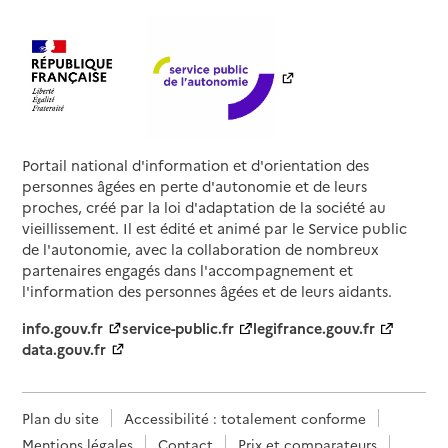
Portail national d'information et d'orientation des
personnes âgées en perte d'autonomie et de leurs
proches, créé par la loi d'adaptation de la société au
vieillissement. Il est édité et animé par le Service public
de l'autonomie, avec la collaboration de nombreux
partenaires engagés dans l'accompagnement et
l'information des personnes âgées et de leurs aidants.
info.gouv.fr
service-public.fr
legifrance.gouv.fr
data.gouv.fr
Plan du site
Accessibilité : totalement conforme
Mentions légales
Contact
Prix et comparateurs