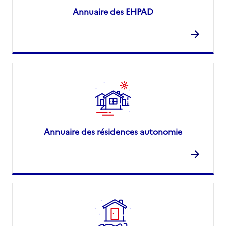
Annuaire des EHPAD
Annuaire des résidences autonomie