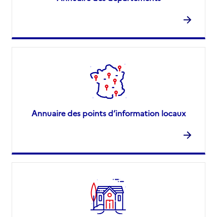
Annuaire des points d’information locaux