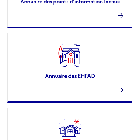
Annuaire des points d’information locaux
Annuaire des EHPAD