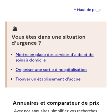
Haut de page
Vous êtes dans une situation
d’urgence ?
Mettre en place des services d'aide et de
soins à domicile
Organiser une sortie d'hospitalisation
Trouver un établissement d'accueil
Annuaires et comparateur de prix
Avec nos annuaires, simplifiez vos recherches,