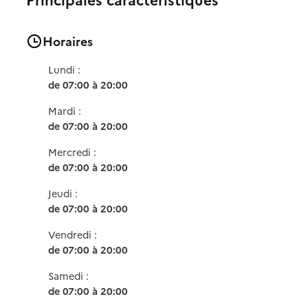
Horaires
Lundi :
de 07:00 à 20:00
Mardi :
de 07:00 à 20:00
Mercredi :
de 07:00 à 20:00
Jeudi :
de 07:00 à 20:00
Vendredi :
de 07:00 à 20:00
Samedi :
de 07:00 à 20:00