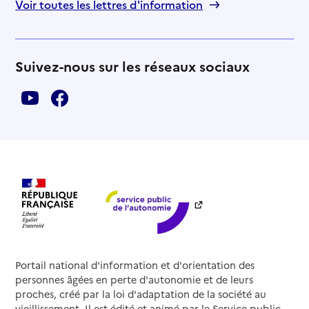
Voir toutes les lettres d'information
Suivez-nous sur les réseaux sociaux
Portail national d'information et d'orientation des
personnes âgées en perte d'autonomie et de leurs
proches, créé par la loi d'adaptation de la société au
vieillissement. Il est édité et animé par le Service public