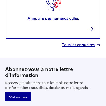
Annuaire des numéros utiles
Tous les annuaires
Abonnez-vous à notre lettre
d'information
Recevez gratuitement tous les mois notre lettre
d'information : actualités, dossier du mois, agenda...
S'abonner