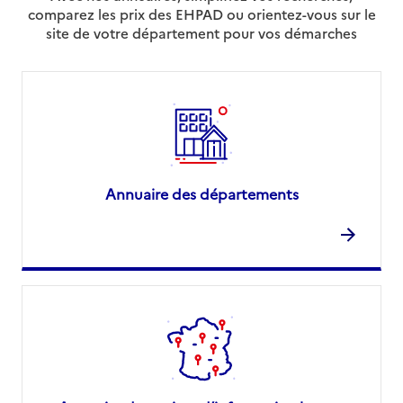
comparez les prix des EHPAD ou orientez-vous sur le
site de votre département pour vos démarches
Annuaire des départements