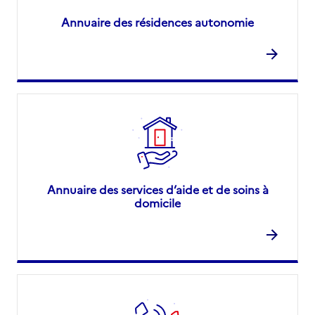
Annuaire des résidences autonomie
Annuaire des services d’aide et de soins à
domicile