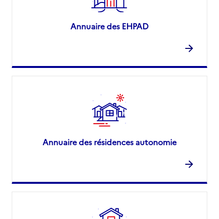
Annuaire des EHPAD
Annuaire des résidences autonomie