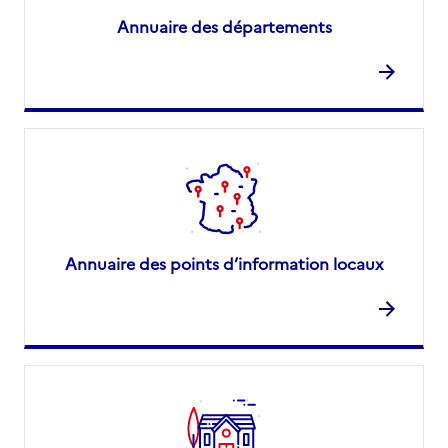
Annuaire des départements
Annuaire des points d’information locaux