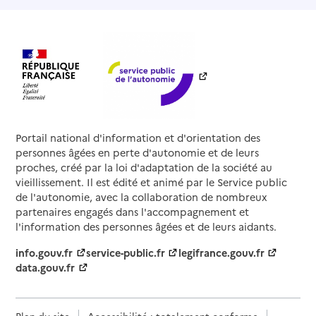
Portail national d'information et d'orientation des
personnes âgées en perte d'autonomie et de leurs
proches, créé par la loi d'adaptation de la société au
vieillissement. Il est édité et animé par le Service public
de l'autonomie, avec la collaboration de nombreux
partenaires engagés dans l'accompagnement et
l'information des personnes âgées et de leurs aidants.
info.gouv.fr
service-public.fr
legifrance.gouv.fr
data.gouv.fr
Plan du site
Accessibilité : totalement conforme