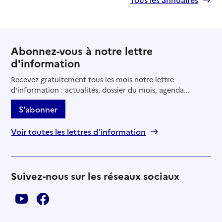
Abonnez-vous à notre lettre
d'information
Recevez gratuitement tous les mois notre lettre
d'information : actualités, dossier du mois, agenda...
S'abonner
Voir toutes les lettres d'information
Suivez-nous sur les réseaux sociaux