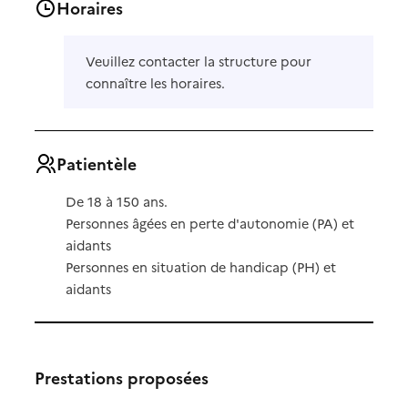
Horaires
Veuillez contacter la structure pour
connaître les horaires.
Patientèle
De 18 à 150 ans.
Personnes âgées en perte d'autonomie (PA) et
aidants
Personnes en situation de handicap (PH) et
aidants
Prestations proposées