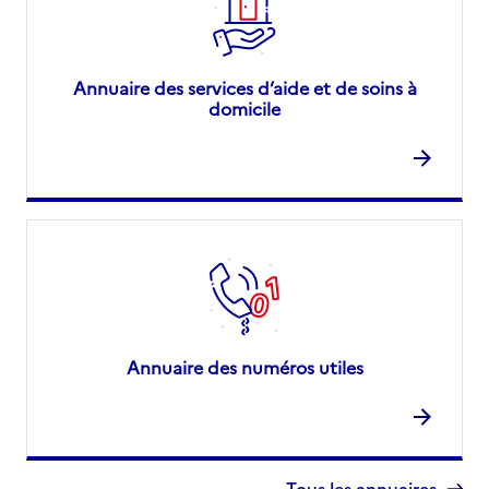
Annuaire des services d’aide et de soins à
domicile
Annuaire des numéros utiles
Tous les annuaires