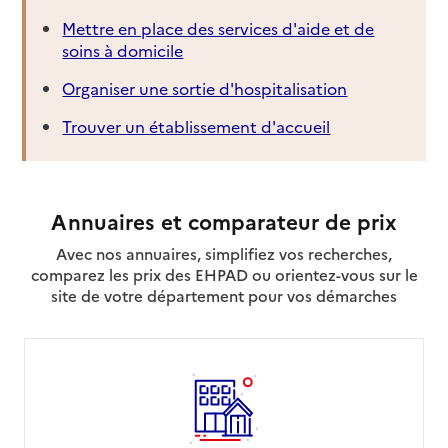
Mettre en place des services d'aide et de
soins à domicile
Organiser une sortie d'hospitalisation
Trouver un établissement d'accueil
Annuaires et comparateur de prix
Avec nos annuaires, simplifiez vos recherches,
comparez les prix des EHPAD ou orientez-vous sur le
site de votre département pour vos démarches