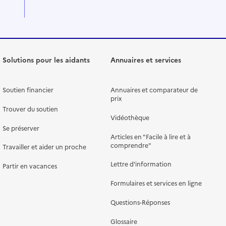
Solutions pour les aidants
Annuaires et services
Soutien financier
Annuaires et comparateur de
prix
Trouver du soutien
Vidéothèque
Se préserver
Articles en "Facile à lire et à
comprendre"
Travailler et aider un proche
Lettre d'information
Partir en vacances
Formulaires et services en ligne
Questions-Réponses
Glossaire