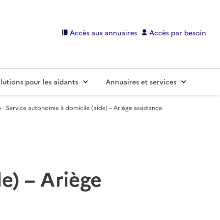
Accès aux annuaires
Accès par besoin
lutions pour les aidants
Annuaires et services
Service autonomie à domicile (aide) – Ariège assistance
e) – Ariège