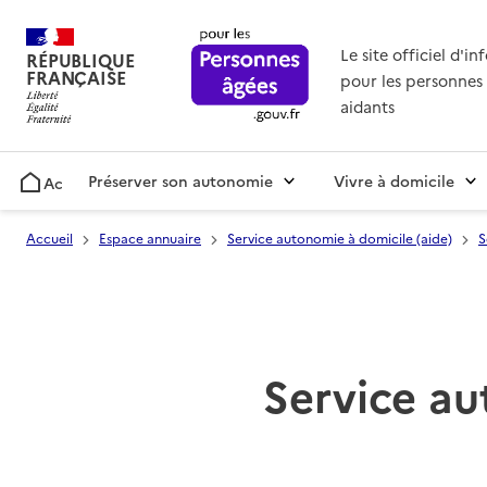
Le site officiel d'i
RÉPUBLIQUE
FRANÇAISE
pour les personnes 
aidants
Préserver son autonomie
Vivre à domicile
Accueil
Accueil
Espace annuaire
Service autonomie à domicile (aide)
S
Service au