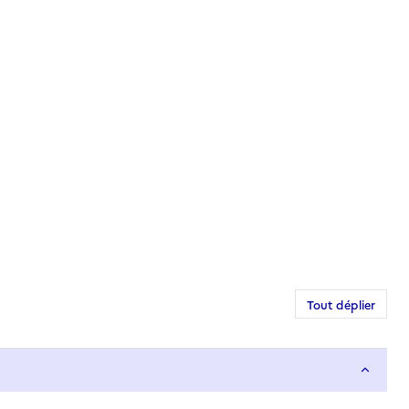
Tout déplier