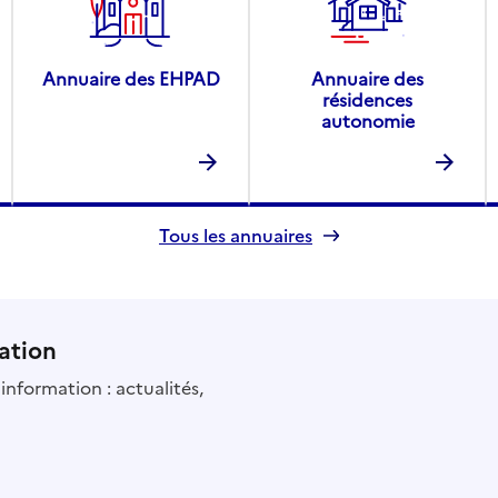
Annuaire des EHPAD
Annuaire des
résidences
autonomie
Tous les annuaires
ation
information : actualités,