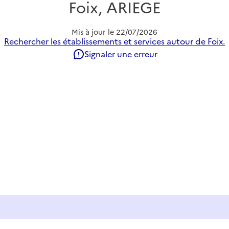
Foix, ARIEGE
Mis à jour le
22/07/2026
Rechercher les établissements et services autour de Foix.
Signaler une erreur