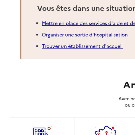
Vous êtes dans une situatio
Mettre en place des services d'aide et d
Organiser une sortie d'hospitalisation
Trouver un établissement d'accueil
An
Avec no
ou o