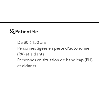
Patientèle
De 60 à 150 ans.
Personnes âgées en perte d'autonomie
(PA) et aidants
Personnes en situation de handicap (PH)
et aidants