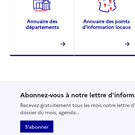
Annuaire des
Annuaire des points
départements
d’information locaux
Abonnez-vous à notre lettre d'inform
Recevez gratuitement tous les mois notre lettre d'
dossier du mois, agenda...
S'abonner