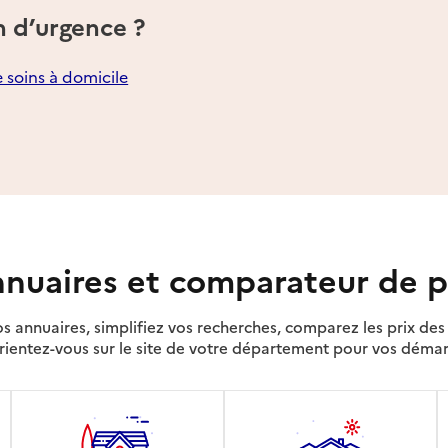
n d’urgence ?
e soins à domicile
nuaires et comparateur de p
s annuaires, simplifiez vos recherches, comparez les prix d
rientez-vous sur le site de votre département pour vos déma