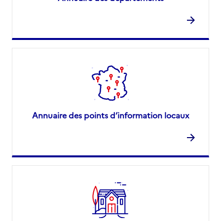
Annuaire des points d’information locaux