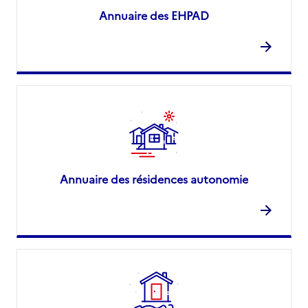
Annuaire des EHPAD
Annuaire des résidences autonomie