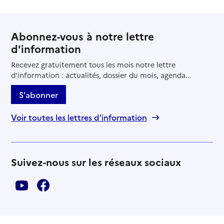
Abonnez-vous à notre lettre
d'information
Recevez gratuitement tous les mois notre lettre
d'information : actualités, dossier du mois, agenda...
S'abonner
Voir toutes les lettres d'information
Suivez-nous sur les réseaux sociaux