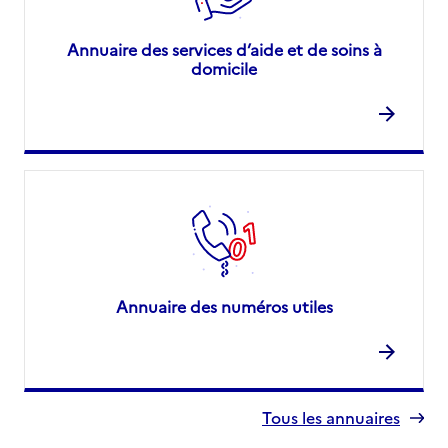
Annuaire des services d’aide et de soins à
domicile
Annuaire des numéros utiles
Tous les annuaires