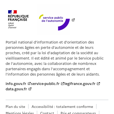
Portail national d'information et d'orientation des
personnes âgées en perte d'autonomie et de leurs
proches, créé par la loi d'adaptation de la société au
vieillissement. Il est édité et animé par le Service public
de l'autonomie, avec la collaboration de nombreux
partenaires engagés dans l'accompagnement et
l'information des personnes âgées et de leurs aidants.
info.gouv.fr
service-public.fr
legifrance.gouv.fr
data.gouv.fr
Plan du site
Accessibilité : totalement conforme
Mentions légales
Contact
Prix et comparateurs