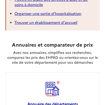
soins à domicile
Organiser une sortie d'hospitalisation
Trouver un établissement d'accueil
Annuaires et comparateur de prix
Avec nos annuaires, simplifiez vos recherches,
comparez les prix des EHPAD ou orientez-vous sur le
site de votre département pour vos démarches
Annuaire des départements