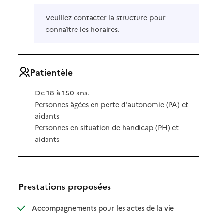
Veuillez contacter la structure pour
connaître les horaires.
Patientèle
De 18 à 150 ans.
Personnes âgées en perte d'autonomie (PA) et
aidants
Personnes en situation de handicap (PH) et
aidants
Prestations proposées
Accompagnements pour les actes de la vie