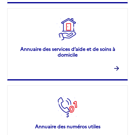
Annuaire des services d’aide et de soins à
domicile
Annuaire des numéros utiles