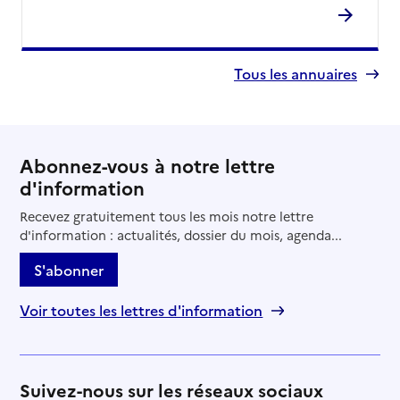
Tous les annuaires
Abonnez-vous à notre lettre
d'information
Recevez gratuitement tous les mois notre lettre
d'information : actualités, dossier du mois, agenda...
S'abonner
Voir toutes les lettres d'information
Suivez-nous sur les réseaux sociaux