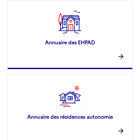
Annuaire des EHPAD
Annuaire des résidences autonomie