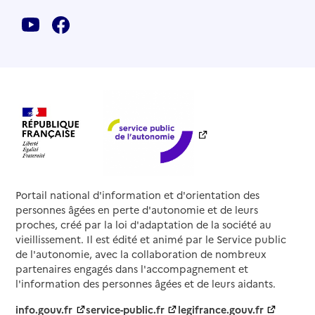
Portail national d'information et d'orientation des
personnes âgées en perte d'autonomie et de leurs
proches, créé par la loi d'adaptation de la société au
vieillissement. Il est édité et animé par le Service public
de l'autonomie, avec la collaboration de nombreux
partenaires engagés dans l'accompagnement et
l'information des personnes âgées et de leurs aidants.
info.gouv.fr
service-public.fr
legifrance.gouv.fr