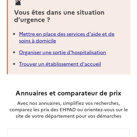
Vous êtes dans une situation
d’urgence ?
Mettre en place des services d'aide et de
soins à domicile
Organiser une sortie d'hospitalisation
Trouver un établissement d'accueil
Annuaires et comparateur de prix
Avec nos annuaires, simplifiez vos recherches,
comparez les prix des EHPAD ou orientez-vous sur le
site de votre département pour vos démarches