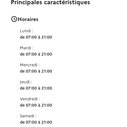
Principales caractéristiques
Horaires
Lundi :
de 07:00 à 21:00
Mardi :
de 07:00 à 21:00
Mercredi :
de 07:00 à 21:00
Jeudi :
de 07:00 à 21:00
Vendredi :
de 07:00 à 21:00
Samedi :
de 07:00 à 21:00