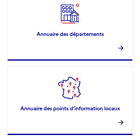
Annuaire des départements
Annuaire des points d’information locaux