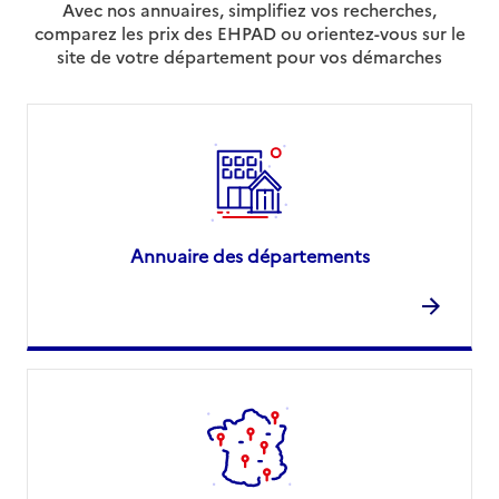
Avec nos annuaires, simplifiez vos recherches,
comparez les prix des EHPAD ou orientez-vous sur le
site de votre département pour vos démarches
Annuaire des départements