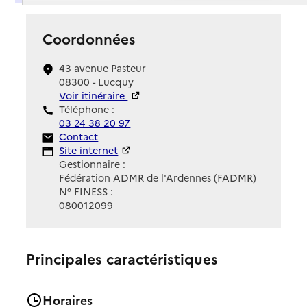
Coordonnées
43 avenue Pasteur
08300 - Lucquy
Voir itinéraire
Téléphone :
03 24 38 20 97
Contact
Contact
Site Internet
Site internet
Gestionnaire :
Fédération ADMR de l'Ardennes (FADMR)
N° FINESS :
080012099
Principales caractéristiques
Horaires