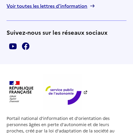
Voir toutes les lettres d'information
Suivez-nous sur les réseaux sociaux
Portail national d'information et d'orientation des
personnes âgées en perte d'autonomie et de leurs
proches, créé par la loi d'adaptation de la société au