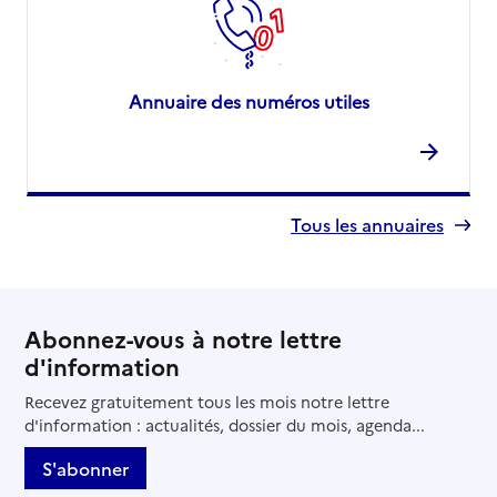
Annuaire des numéros utiles
Tous les annuaires
Abonnez-vous à notre lettre
d'information
Recevez gratuitement tous les mois notre lettre
d'information : actualités, dossier du mois, agenda...
S'abonner