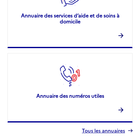
Annuaire des services d’aide et de soins à
domicile
Annuaire des numéros utiles
Tous les annuaires