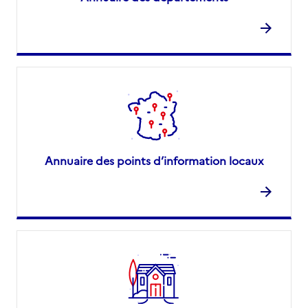
Annuaire des points d’information locaux