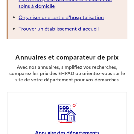
soins à domicile
Organiser une sortie d'hospitalisation
Trouver un établissement d'accueil
Annuaires et comparateur de prix
Avec nos annuaires, simplifiez vos recherches,
comparez les prix des EHPAD ou orientez-vous sur le
site de votre département pour vos démarches
Annuaire des départements