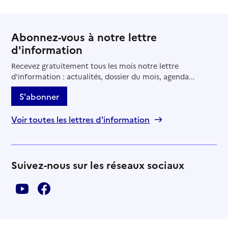
Abonnez-vous à notre lettre
d'information
Recevez gratuitement tous les mois notre lettre
d'information : actualités, dossier du mois, agenda...
S'abonner
Voir toutes les lettres d'information
Suivez-nous sur les réseaux sociaux