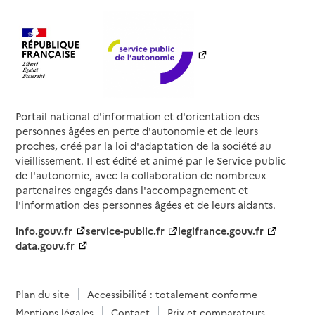
Portail national d'information et d'orientation des
personnes âgées en perte d'autonomie et de leurs
proches, créé par la loi d'adaptation de la société au
vieillissement. Il est édité et animé par le Service public
de l'autonomie, avec la collaboration de nombreux
partenaires engagés dans l'accompagnement et
l'information des personnes âgées et de leurs aidants.
info.gouv.fr
service-public.fr
legifrance.gouv.fr
data.gouv.fr
Plan du site
Accessibilité : totalement conforme
Mentions légales
Contact
Prix et comparateurs