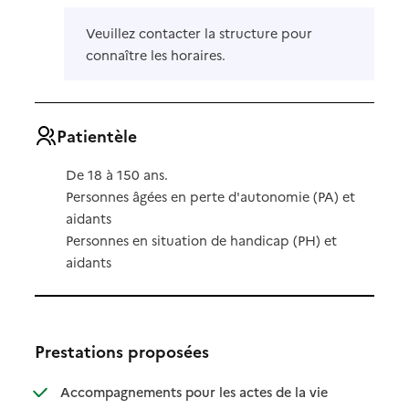
Veuillez contacter la structure pour
connaître les horaires.
Patientèle
De 18 à 150 ans.
Personnes âgées en perte d'autonomie (PA) et
aidants
Personnes en situation de handicap (PH) et
aidants
Prestations proposées
Accompagnements pour les actes de la vie