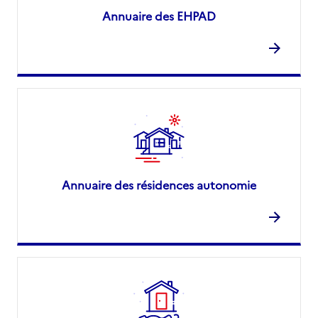
Annuaire des EHPAD
Annuaire des résidences autonomie