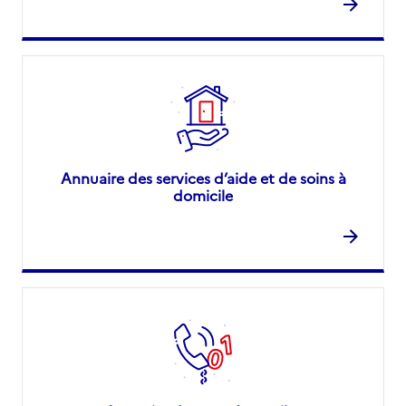
Annuaire des services d’aide et de soins à
domicile