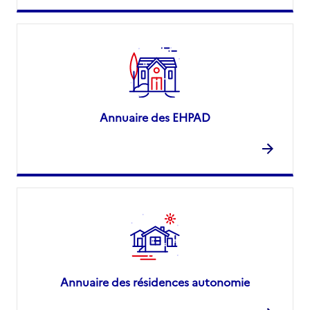
Annuaire des EHPAD
Annuaire des résidences autonomie