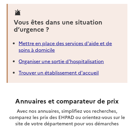
Vous êtes dans une situation
d’urgence ?
Mettre en place des services d'aide et de
soins à domicile
Organiser une sortie d'hospitalisation
Trouver un établissement d'accueil
Annuaires et comparateur de prix
Avec nos annuaires, simplifiez vos recherches,
comparez les prix des EHPAD ou orientez-vous sur le
site de votre département pour vos démarches