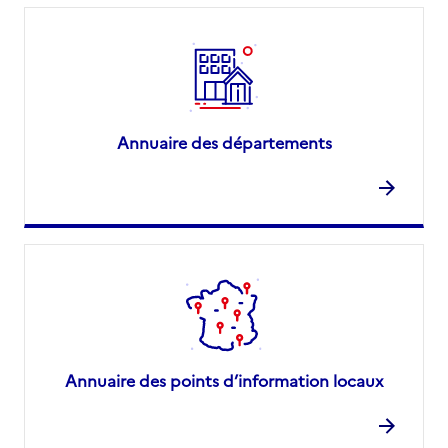
Annuaire des départements
Annuaire des points d’information locaux