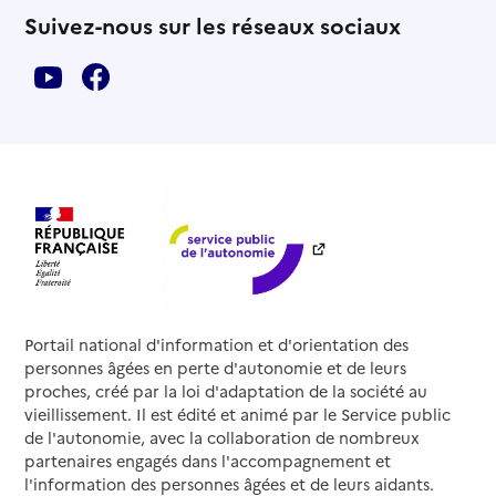
Suivez-nous sur les réseaux sociaux
Portail national d'information et d'orientation des
personnes âgées en perte d'autonomie et de leurs
proches, créé par la loi d'adaptation de la société au
vieillissement. Il est édité et animé par le Service public
de l'autonomie, avec la collaboration de nombreux
partenaires engagés dans l'accompagnement et
l'information des personnes âgées et de leurs aidants.