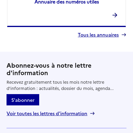
Annuaire des numéros utiles
Tous les annuaires
Abonnez-vous à notre lettre
d'information
Recevez gratuitement tous les mois notre lettre
d'information : actualités, dossier du mois, agenda...
S'abonner
Voir toutes les lettres d'information