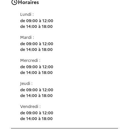
Horaires
Lundi :
de 09:00 à 12:00
de 14:00 à 18:00
Mardi :
de 09:00 à 12:00
de 14:00 à 18:00
Mercredi :
de 09:00 à 12:00
de 14:00 à 18:00
Jeudi :
de 09:00 à 12:00
de 14:00 à 18:00
Vendredi :
de 09:00 à 12:00
de 14:00 à 18:00