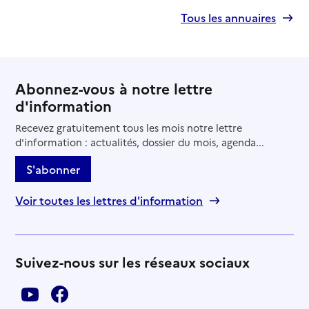
Tous les annuaires
Abonnez-vous à notre lettre
d'information
Recevez gratuitement tous les mois notre lettre
d'information : actualités, dossier du mois, agenda...
S'abonner
Voir toutes les lettres d'information
Suivez-nous sur les réseaux sociaux