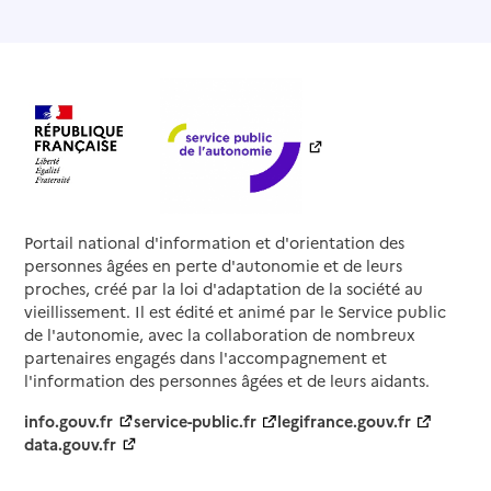
Portail national d'information et d'orientation des
personnes âgées en perte d'autonomie et de leurs
proches, créé par la loi d'adaptation de la société au
vieillissement. Il est édité et animé par le Service public
de l'autonomie, avec la collaboration de nombreux
partenaires engagés dans l'accompagnement et
l'information des personnes âgées et de leurs aidants.
info.gouv.fr
service-public.fr
legifrance.gouv.fr
data.gouv.fr