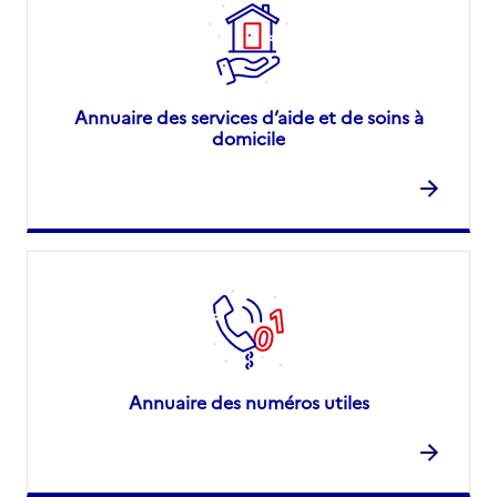
Annuaire des services d’aide et de soins à
domicile
Annuaire des numéros utiles