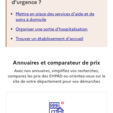
d’urgence ?
Mettre en place des services d'aide et de
soins à domicile
Organiser une sortie d'hospitalisation
Trouver un établissement d'accueil
Annuaires et comparateur de prix
Avec nos annuaires, simplifiez vos recherches,
comparez les prix des EHPAD ou orientez-vous sur le
site de votre département pour vos démarches