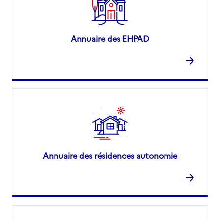
Annuaire des EHPAD
Annuaire des résidences autonomie