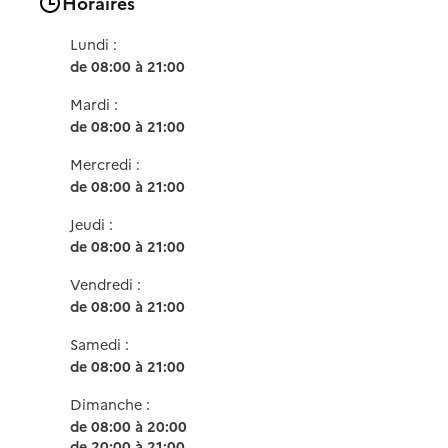
Horaires
Lundi :
de 08:00 à 21:00
Mardi :
de 08:00 à 21:00
Mercredi :
de 08:00 à 21:00
Jeudi :
de 08:00 à 21:00
Vendredi :
de 08:00 à 21:00
Samedi :
de 08:00 à 21:00
Dimanche :
de 08:00 à 20:00
de 20:00 à 21:00