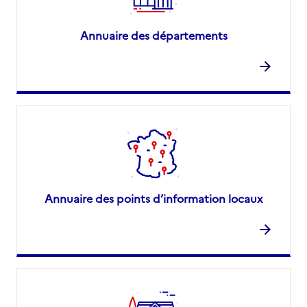
Annuaire des départements
Annuaire des points d’information locaux