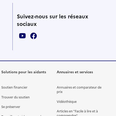
Suivez-nous sur les réseaux
sociaux
Solutions pour les aidants
Annuaires et services
Soutien financier
Annuaires et comparateur de
prix
Trouver du soutien
Vidéothèque
Se préserver
Articles en "Facile à lire et à
comprendre"