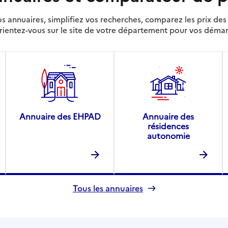
s annuaires, simplifiez vos recherches, comparez les prix d
rientez-vous sur le site de votre département pour vos déma
Annuaire des EHPAD
Annuaire des
résidences
autonomie
Tous les annuaires