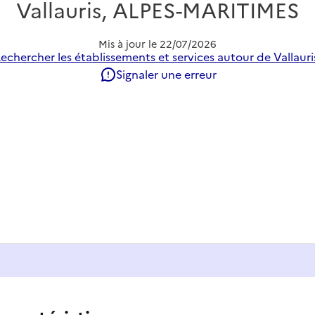
Vallauris, ALPES-MARITIMES
Mis à jour le
22/07/2026
echercher les établissements et services autour de Vallauri
Signaler une erreur