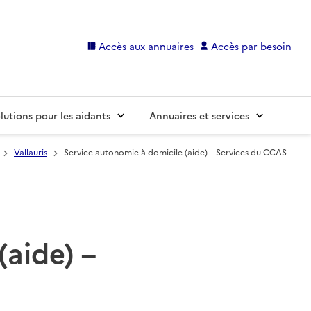
Accès aux annuaires
Accès par besoin
lutions pour les aidants
Annuaires et services
Vallauris
Service autonomie à domicile (aide) – Services du CCAS
(aide) –