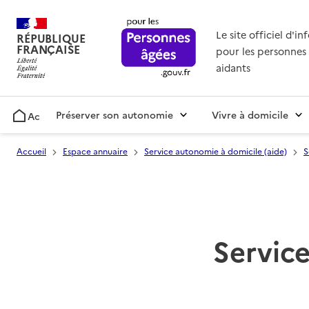
Le site officiel d'i
RÉPUBLIQUE
FRANÇAISE
pour les personnes 
aidants
Préserver son autonomie
Vivre à domicile
Accueil
Accueil
Espace annuaire
Service autonomie à domicile (aide)
S
Service