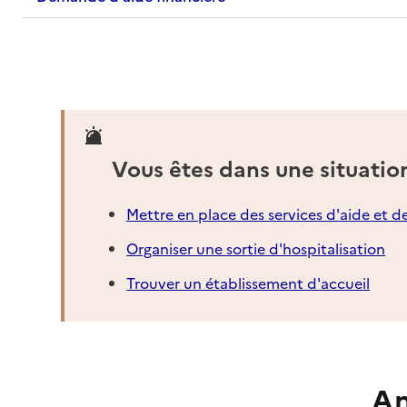
Vous êtes dans une situatio
Mettre en place des services d'aide et d
Organiser une sortie d'hospitalisation
Trouver un établissement d'accueil
An