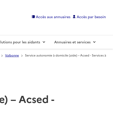
Accès aux annuaires
Accès par besoin
lutions pour les aidants
Annuaires et services
Valbonne
Service autonomie à domicile (aide) – Acsed - Services à
e) – Acsed -