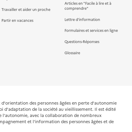
Articles en "Facile à lire et à
comprendre"
Travailler et aider un proche
Lettre d'information
Partir en vacances
Formulaires et services en ligne
Questions-Réponses
Glossaire
et d'orientation des personnes âgées en perte d'autonomie
oi d'adaptation de la société au vieillissement. Il est édité
de l'autonomie, avec la collaboration de nombreux
ompagnement et l'information des personnes âgées et de