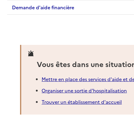
Demande d'aide financière
Vous êtes dans une situatio
Mettre en place des services d'aide et d
Organiser une sortie d'hospitalisation
Trouver un établissement d'accueil