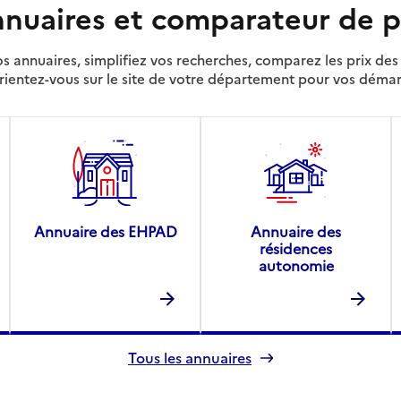
nuaires et comparateur de p
s annuaires, simplifiez vos recherches, comparez les prix d
rientez-vous sur le site de votre département pour vos déma
Annuaire des EHPAD
Annuaire des
résidences
autonomie
Tous les annuaires