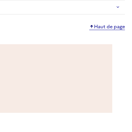
Haut de page