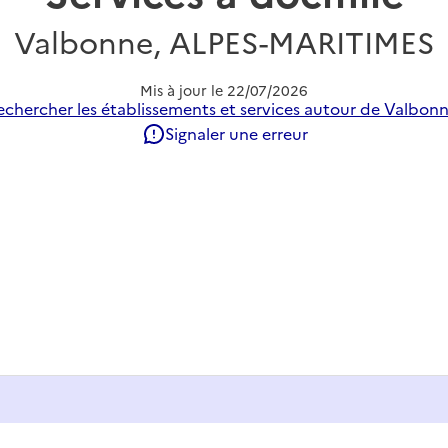
Valbonne, ALPES-MARITIMES
Mis à jour le
22/07/2026
echercher les établissements et services autour de Valbonn
Signaler une erreur