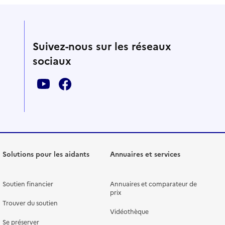
Suivez-nous sur les réseaux
sociaux
Solutions pour les aidants
Annuaires et services
Soutien financier
Annuaires et comparateur de
prix
Trouver du soutien
Vidéothèque
Se préserver