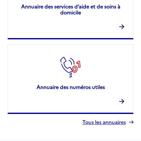
Annuaire des services d’aide et de soins à
domicile
Annuaire des numéros utiles
Tous les annuaires