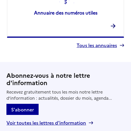
Annuaire des numéros utiles
Tous les annuaires
Abonnez-vous à notre lettre
d'information
Recevez gratuitement tous les mois notre lettre
d'information : actualités, dossier du mois, agenda...
S'abonner
Voir toutes les lettres d'information