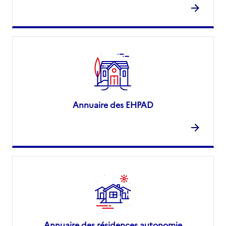
Annuaire des EHPAD
Annuaire des résidences autonomie