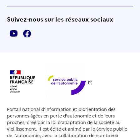
Suivez-nous sur les réseaux sociaux
Portail national d'information et d'orientation des
personnes âgées en perte d'autonomie et de leurs
proches, créé par la loi d'adaptation de la société au
vieillissement. Il est édité et animé par le Service public
de l'autonomie, avec la collaboration de nombreux