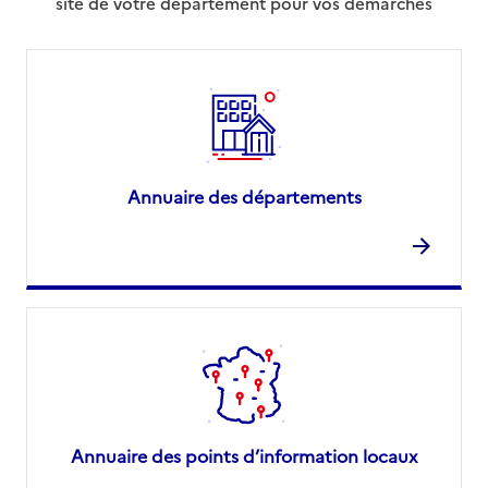
site de votre département pour vos démarches
Annuaire des départements
Annuaire des points d’information locaux