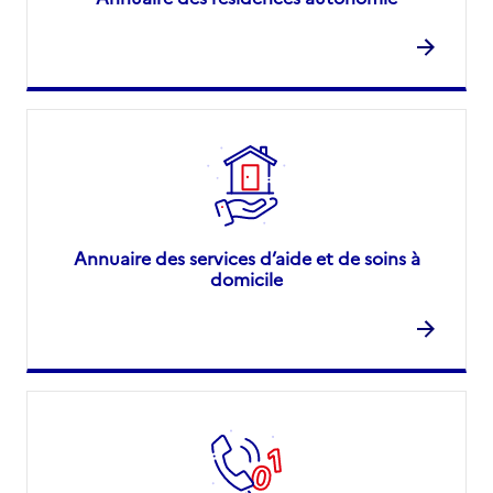
Annuaire des services d’aide et de soins à
domicile