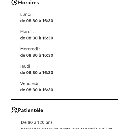
Horaires
Lundi :
de 08:30 à 16:30
Mardi :
de 08:30 à 16:30
Mercredi :
de 08:30 à 16:30
Jeudi :
de 08:30 à 16:30
Vendredi :
de 08:30 à 16:30
Patientèle
De 60 à 120 ans.
Personnes âgées en perte d'autonomie (PA) et