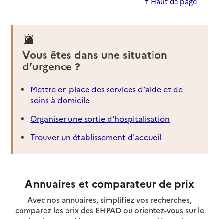
Haut de page
Vous êtes dans une situation
d’urgence ?
Mettre en place des services d'aide et de
soins à domicile
Organiser une sortie d'hospitalisation
Trouver un établissement d'accueil
Annuaires et comparateur de prix
Avec nos annuaires, simplifiez vos recherches,
comparez les prix des EHPAD ou orientez-vous sur le