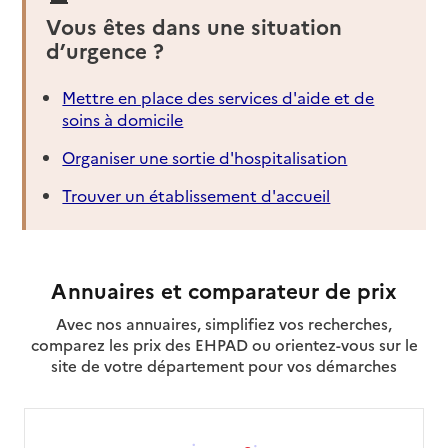
Vous êtes dans une situation
d’urgence ?
Mettre en place des services d'aide et de
soins à domicile
Organiser une sortie d'hospitalisation
Trouver un établissement d'accueil
Annuaires et comparateur de prix
Avec nos annuaires, simplifiez vos recherches,
comparez les prix des EHPAD ou orientez-vous sur le
site de votre département pour vos démarches