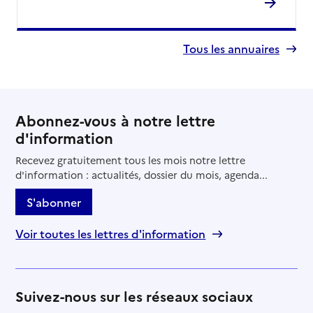
Tous les annuaires
Abonnez-vous à notre lettre
d'information
Recevez gratuitement tous les mois notre lettre
d'information : actualités, dossier du mois, agenda...
S'abonner
Voir toutes les lettres d'information
Suivez-nous sur les réseaux sociaux