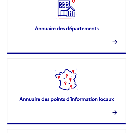
Annuaire des départements
Annuaire des points d’information locaux