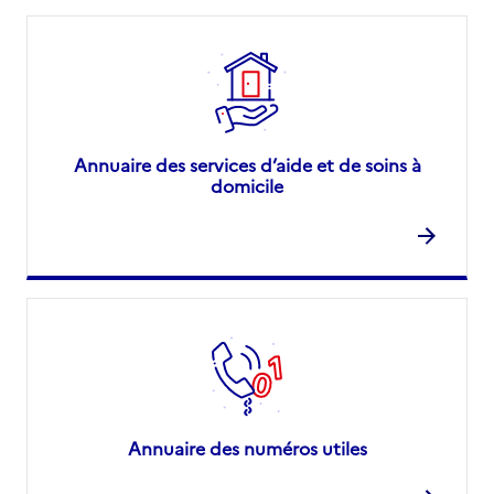
Annuaire des services d’aide et de soins à
domicile
Annuaire des numéros utiles