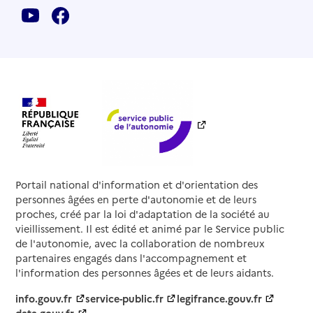
Portail national d'information et d'orientation des
personnes âgées en perte d'autonomie et de leurs
proches, créé par la loi d'adaptation de la société au
vieillissement. Il est édité et animé par le Service public
de l'autonomie, avec la collaboration de nombreux
partenaires engagés dans l'accompagnement et
l'information des personnes âgées et de leurs aidants.
info.gouv.fr
service-public.fr
legifrance.gouv.fr