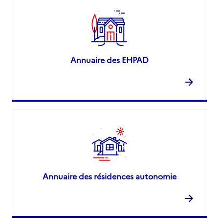
Annuaire des EHPAD
Annuaire des résidences autonomie