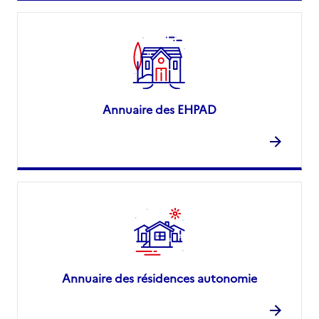
Annuaire des EHPAD
Annuaire des résidences autonomie