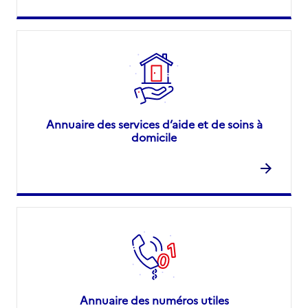
Annuaire des services d’aide et de soins à
domicile
Annuaire des numéros utiles