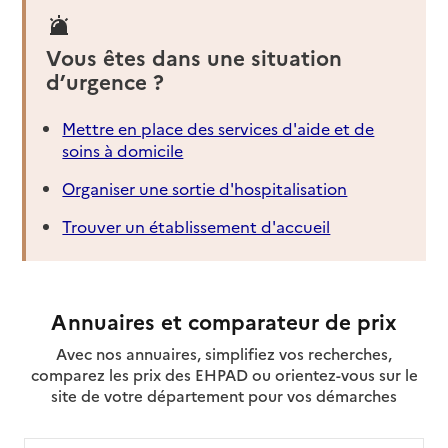
Vous êtes dans une situation
d’urgence ?
Mettre en place des services d'aide et de
soins à domicile
Organiser une sortie d'hospitalisation
Trouver un établissement d'accueil
Annuaires et comparateur de prix
Avec nos annuaires, simplifiez vos recherches,
comparez les prix des EHPAD ou orientez-vous sur le
site de votre département pour vos démarches