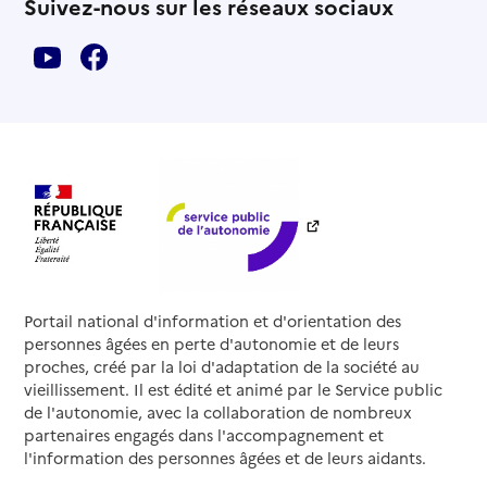
Suivez-nous sur les réseaux sociaux
Portail national d'information et d'orientation des
personnes âgées en perte d'autonomie et de leurs
proches, créé par la loi d'adaptation de la société au
vieillissement. Il est édité et animé par le Service public
de l'autonomie, avec la collaboration de nombreux
partenaires engagés dans l'accompagnement et
l'information des personnes âgées et de leurs aidants.