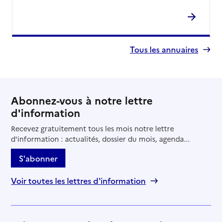
Tous les annuaires
Abonnez-vous à notre lettre
d'information
Recevez gratuitement tous les mois notre lettre
d'information : actualités, dossier du mois, agenda...
S'abonner
Voir toutes les lettres d'information