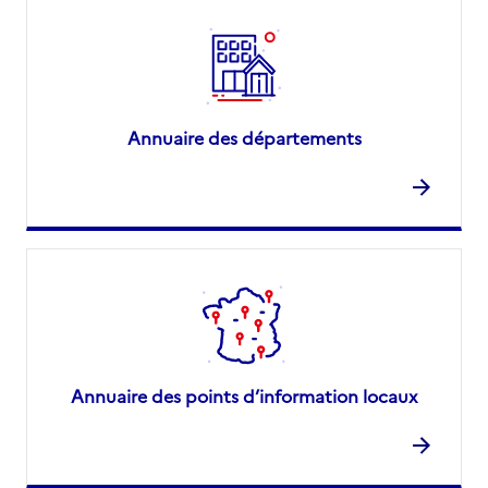
Annuaire des départements
Annuaire des points d’information locaux