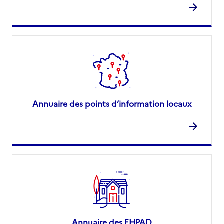
Annuaire des points d’information locaux
Annuaire des EHPAD