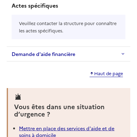
Actes spécifiques
Veuillez contacter la structure pour connaître
les actes spécifiques.
Demande d'aide financière
Haut de page
Vous êtes dans une situation
d’urgence ?
Mettre en place des services d'aide et de
soins à domicile