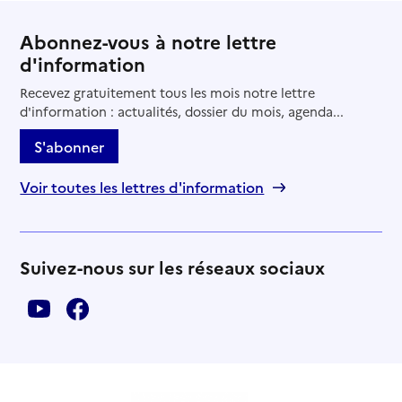
Abonnez-vous à notre lettre
d'information
Recevez gratuitement tous les mois notre lettre
d'information : actualités, dossier du mois, agenda...
S'abonner
Voir toutes les lettres d'information
Suivez-nous sur les réseaux sociaux