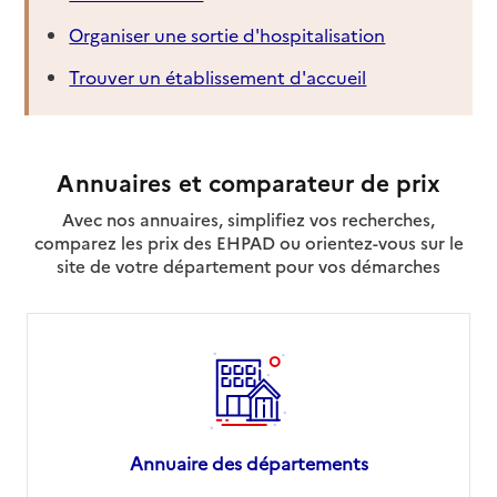
Organiser une sortie d'hospitalisation
Trouver un établissement d'accueil
Annuaires et comparateur de prix
Avec nos annuaires, simplifiez vos recherches,
comparez les prix des EHPAD ou orientez-vous sur le
site de votre département pour vos démarches
Annuaire des départements