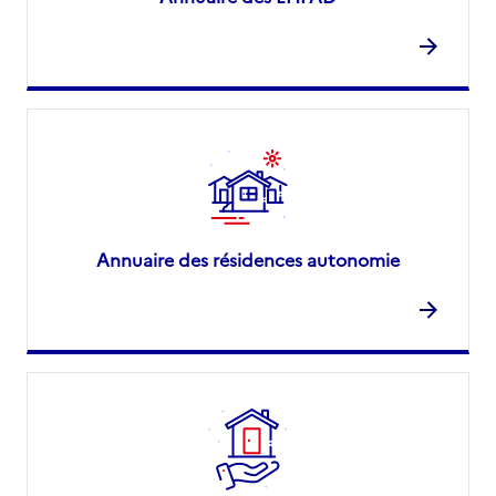
Annuaire des résidences autonomie