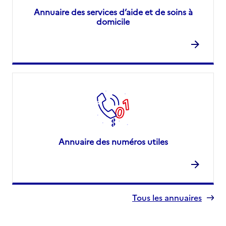
Annuaire des services d’aide et de soins à
domicile
Annuaire des numéros utiles
Tous les annuaires