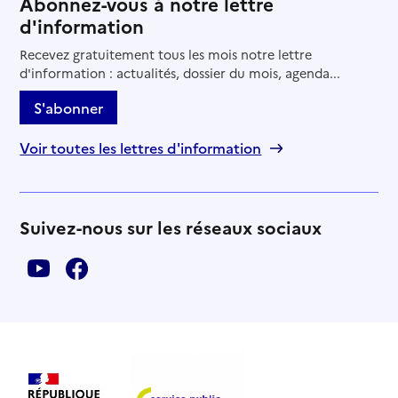
Abonnez-vous à notre lettre
d'information
Recevez gratuitement tous les mois notre lettre
d'information : actualités, dossier du mois, agenda...
S'abonner
Voir toutes les lettres d'information
Suivez-nous sur les réseaux sociaux