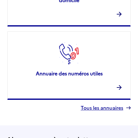
domicile
Annuaire des numéros utiles
Tous les annuaires