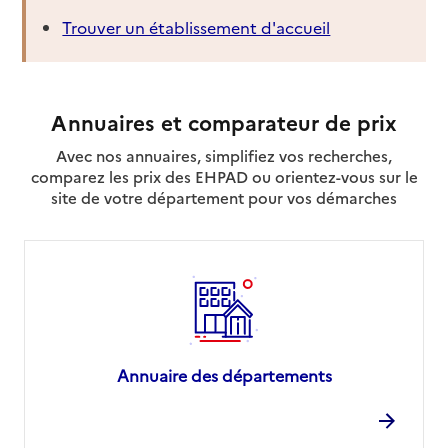
Trouver un établissement d'accueil
Annuaires et comparateur de prix
Avec nos annuaires, simplifiez vos recherches,
comparez les prix des EHPAD ou orientez-vous sur le
site de votre département pour vos démarches
Annuaire des départements