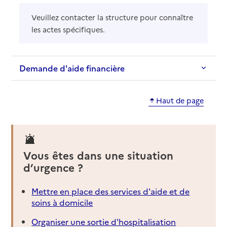
Veuillez contacter la structure pour connaître
les actes spécifiques.
Demande d'aide financière
Haut de page
Vous êtes dans une situation
d’urgence ?
Mettre en place des services d'aide et de
soins à domicile
Organiser une sortie d'hospitalisation