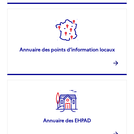
Annuaire des points d’information locaux
Annuaire des EHPAD