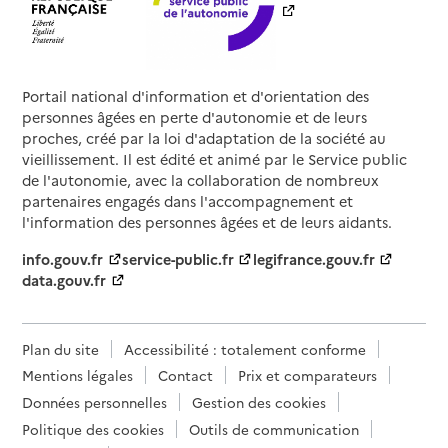
Portail national d'information et d'orientation des
personnes âgées en perte d'autonomie et de leurs
proches, créé par la loi d'adaptation de la société au
vieillissement. Il est édité et animé par le Service public
de l'autonomie, avec la collaboration de nombreux
partenaires engagés dans l'accompagnement et
l'information des personnes âgées et de leurs aidants.
info.gouv.fr
service-public.fr
legifrance.gouv.fr
data.gouv.fr
Plan du site
Accessibilité : totalement conforme
Mentions légales
Contact
Prix et comparateurs
Données personnelles
Gestion des cookies
Politique des cookies
Outils de communication