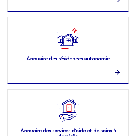
Annuaire des résidences autonomie
Annuaire des services d’aide et de soins à