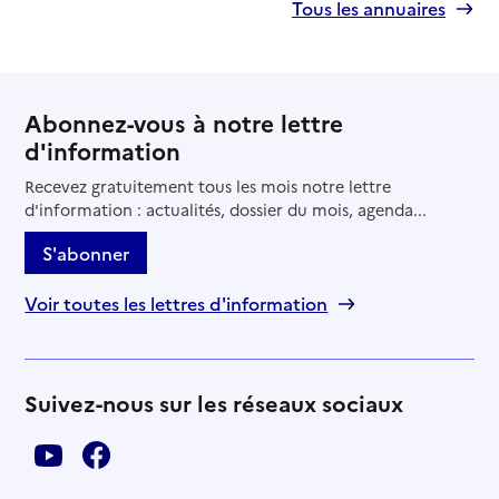
Tous les annuaires
Abonnez-vous à notre lettre
d'information
Recevez gratuitement tous les mois notre lettre
d'information : actualités, dossier du mois, agenda...
S'abonner
Voir toutes les lettres d'information
Suivez-nous sur les réseaux sociaux