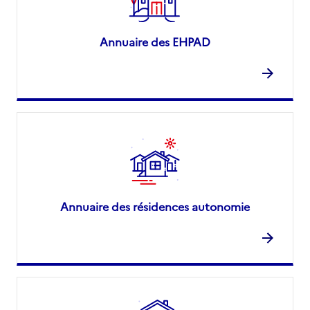
Annuaire des EHPAD
Annuaire des résidences autonomie