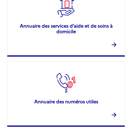
Annuaire des services d’aide et de soins à
domicile
Annuaire des numéros utiles