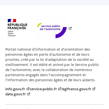
Portail national d'information et d'orientation des
personnes âgées en perte d'autonomie et de leurs
proches, créé par la loi d'adaptation de la société au
vieillissement. Il est édité et animé par le Service public
de l'autonomie, avec la collaboration de nombreux
partenaires engagés dans l'accompagnement et
l'information des personnes âgées et de leurs aidants.
info.gouv.fr
service-public.fr
legifrance.gouv.fr
data.gouv.fr