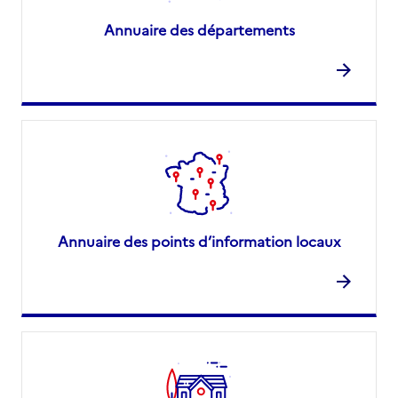
Annuaire des départements
Annuaire des points d’information locaux