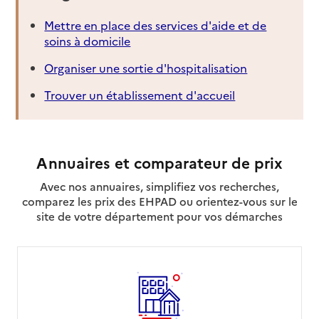
Mettre en place des services d'aide et de
soins à domicile
Organiser une sortie d'hospitalisation
Trouver un établissement d'accueil
Annuaires et comparateur de prix
Avec nos annuaires, simplifiez vos recherches,
comparez les prix des EHPAD ou orientez-vous sur le
site de votre département pour vos démarches