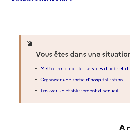
Vous êtes dans une situatio
Mettre en place des services d'aide et d
Organiser une sortie d'hospitalisation
Trouver un établissement d'accueil
An