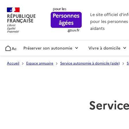
Le site officiel d'i
RÉPUBLIQUE
FRANÇAISE
pour les personnes 
aidants
Préserver son autonomie
Vivre à domicile
Accueil
Accueil
Espace annuaire
Service autonomie à domicile (aide)
S
Service