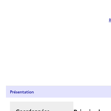
R
Présentation
Coordonnées