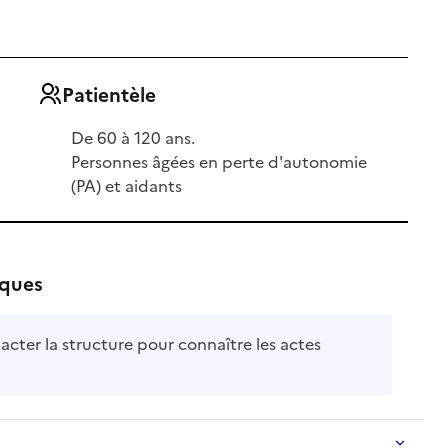
Patientèle
De 60 à 120 ans.
Personnes âgées en perte d'autonomie
(PA) et aidants
iques
acter la structure pour connaître les actes