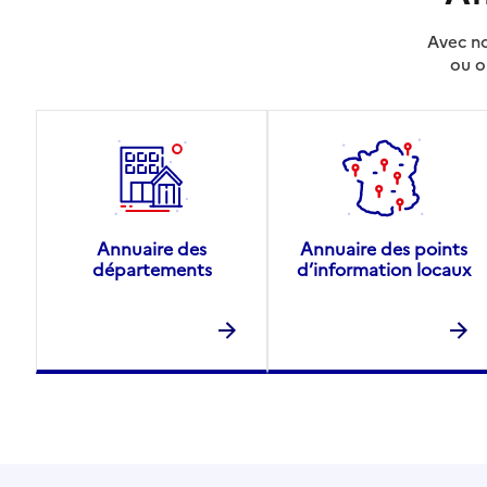
Avec no
ou o
Annuaire des
Annuaire des points
départements
d’information locaux