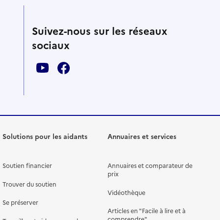
Suivez-nous sur les réseaux
sociaux
Solutions pour les aidants
Annuaires et services
Soutien financier
Annuaires et comparateur de
prix
Trouver du soutien
Vidéothèque
Se préserver
Articles en "Facile à lire et à
comprendre"