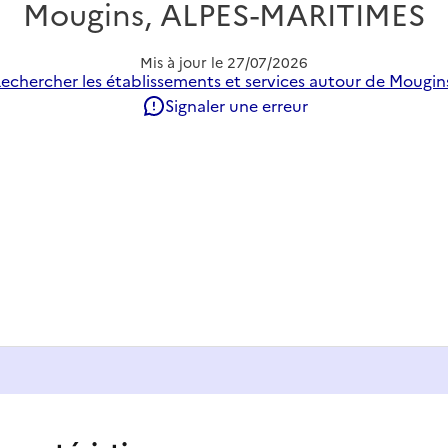
Mougins, ALPES-MARITIMES
Mis à jour le
27/07/2026
echercher les établissements et services autour de Mougin
Signaler une erreur