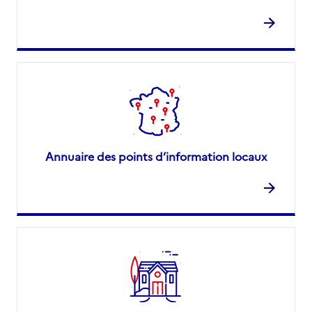
Annuaire des points d’information locaux