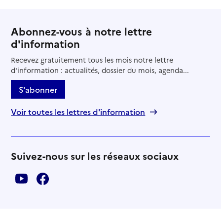
Abonnez-vous à notre lettre
d'information
Recevez gratuitement tous les mois notre lettre
d'information : actualités, dossier du mois, agenda...
S'abonner
Voir toutes les lettres d'information
Suivez-nous sur les réseaux sociaux