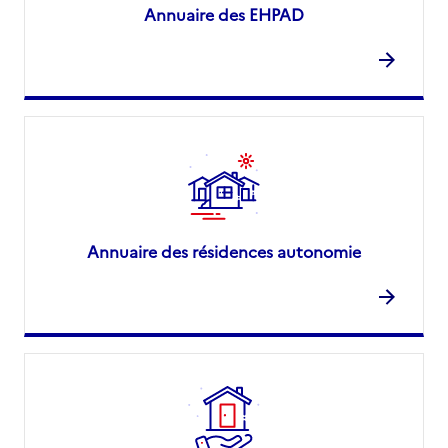
Annuaire des EHPAD
Annuaire des résidences autonomie