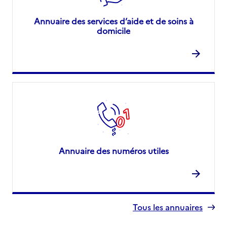
Annuaire des services d’aide et de soins à
domicile
Annuaire des numéros utiles
Tous les annuaires