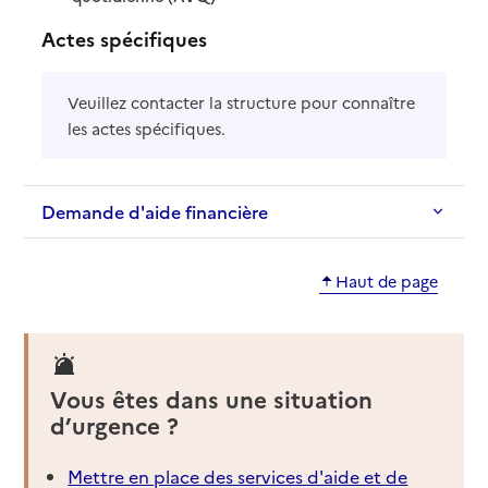
Actes spécifiques
Veuillez contacter la structure pour connaître
les actes spécifiques.
Demande d'aide financière
Haut de page
Vous êtes dans une situation
d’urgence ?
Mettre en place des services d'aide et de