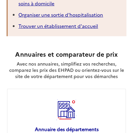
soins à domicile
Organiser une sortie d'hospitalisation
Trouver un établissement d'accueil
Annuaires et comparateur de prix
Avec nos annuaires, simplifiez vos recherches,
comparez les prix des EHPAD ou orientez-vous sur le
site de votre département pour vos démarches
Annuaire des départements