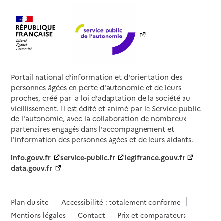
Portail national d'information et d'orientation des
personnes âgées en perte d'autonomie et de leurs
proches, créé par la loi d'adaptation de la société au
vieillissement. Il est édité et animé par le Service public
de l'autonomie, avec la collaboration de nombreux
partenaires engagés dans l'accompagnement et
l'information des personnes âgées et de leurs aidants.
info.gouv.fr
service-public.fr
legifrance.gouv.fr
data.gouv.fr
Plan du site
Accessibilité : totalement conforme
Mentions légales
Contact
Prix et comparateurs