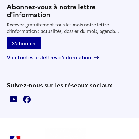
Abonnez-vous à notre lettre
d'information
Recevez gratuitement tous les mois notre lettre
d'information : actualités, dossier du mois, agenda...
S'abonner
Voir toutes les lettres d'information
Suivez-nous sur les réseaux sociaux