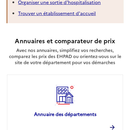
Organiser une sortie d'hospitalisation
Trouver un établissement d'accueil
Annuaires et comparateur de prix
Avec nos annuaires, simplifiez vos recherches,
comparez les prix des EHPAD ou orientez-vous sur le
site de votre département pour vos démarches
Annuaire des départements