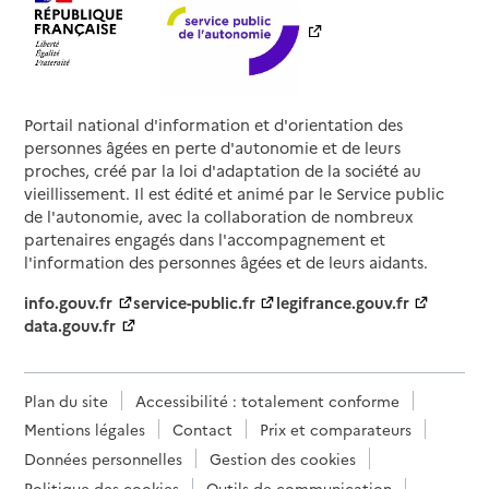
Portail national d'information et d'orientation des
personnes âgées en perte d'autonomie et de leurs
proches, créé par la loi d'adaptation de la société au
vieillissement. Il est édité et animé par le Service public
de l'autonomie, avec la collaboration de nombreux
partenaires engagés dans l'accompagnement et
l'information des personnes âgées et de leurs aidants.
info.gouv.fr
service-public.fr
legifrance.gouv.fr
data.gouv.fr
Plan du site
Accessibilité : totalement conforme
Mentions légales
Contact
Prix et comparateurs
Données personnelles
Gestion des cookies
Politique des cookies
Outils de communication