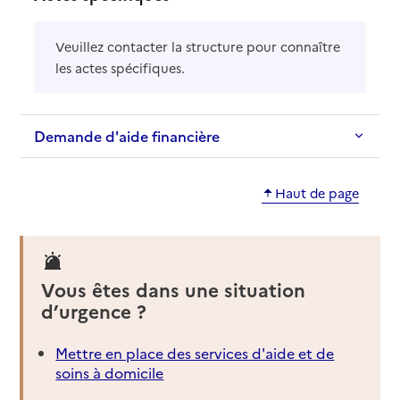
Veuillez contacter la structure pour connaître
les actes spécifiques.
Demande d'aide financière
Haut de page
Vous êtes dans une situation
d’urgence ?
Mettre en place des services d'aide et de
soins à domicile