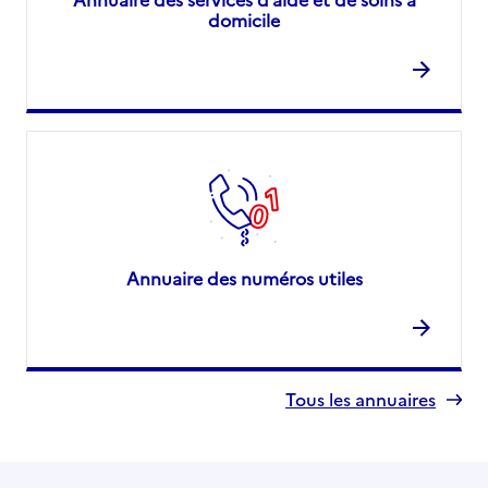
domicile
Annuaire des numéros utiles
Tous les annuaires