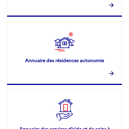
Annuaire des résidences autonomie
Annuaire des services d’aide et de soins à