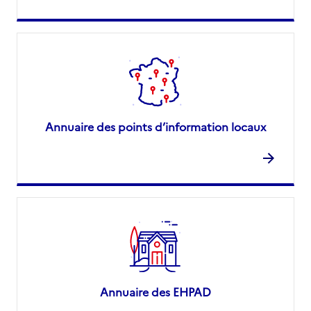
Annuaire des points d’information locaux
Annuaire des EHPAD