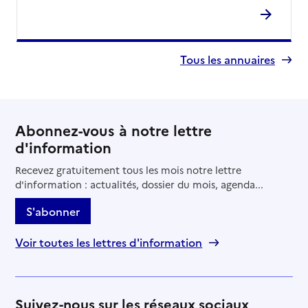
Tous les annuaires
Abonnez-vous à notre lettre
d'information
Recevez gratuitement tous les mois notre lettre
d'information : actualités, dossier du mois, agenda...
S'abonner
Voir toutes les lettres d'information
Suivez-nous sur les réseaux sociaux