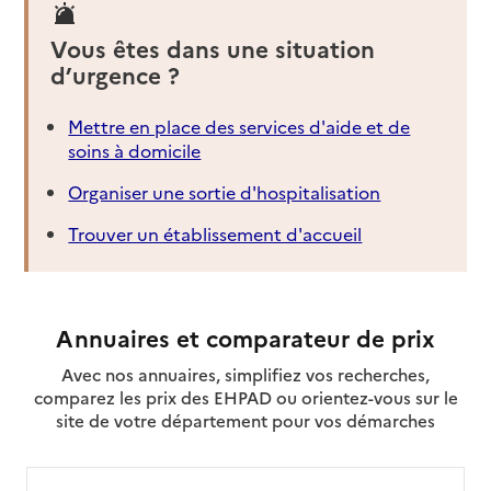
Vous êtes dans une situation
d’urgence ?
Mettre en place des services d'aide et de
soins à domicile
Organiser une sortie d'hospitalisation
Trouver un établissement d'accueil
Annuaires et comparateur de prix
Avec nos annuaires, simplifiez vos recherches,
comparez les prix des EHPAD ou orientez-vous sur le
site de votre département pour vos démarches