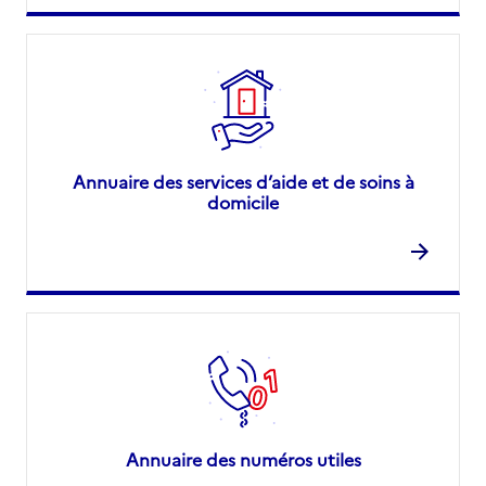
Annuaire des services d’aide et de soins à
domicile
Annuaire des numéros utiles