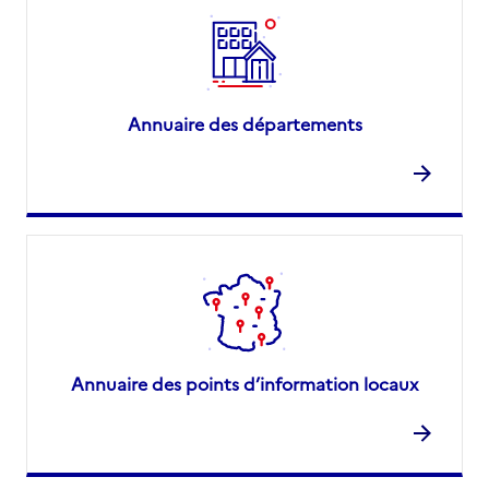
Annuaire des départements
Annuaire des points d’information locaux