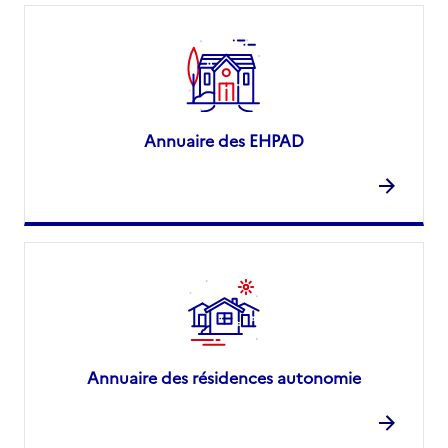
Annuaire des EHPAD
Annuaire des résidences autonomie