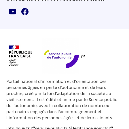
Portail national d'information et d'orientation des
personnes âgées en perte d'autonomie et de leurs
proches, créé par la loi d'adaptation de la société au
vieillissement. Il est édité et animé par le Service public
de l'autonomie, avec la collaboration de nombreux
partenaires engagés dans l'accompagnement et
l'information des personnes âgées et de leurs aidants.
info.gouv.fr
service-public.fr
legifrance.gouv.fr