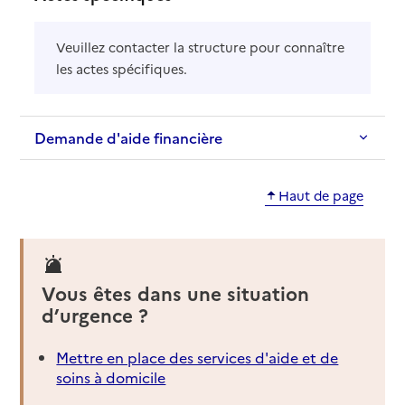
Veuillez contacter la structure pour connaître
les actes spécifiques.
Demande d'aide financière
Haut de page
Vous êtes dans une situation
d’urgence ?
Mettre en place des services d'aide et de
soins à domicile