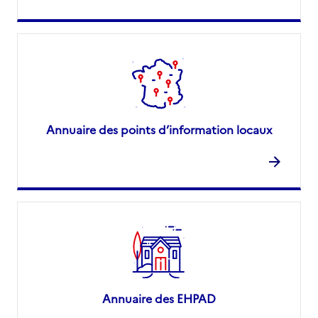
Annuaire des points d’information locaux
Annuaire des EHPAD