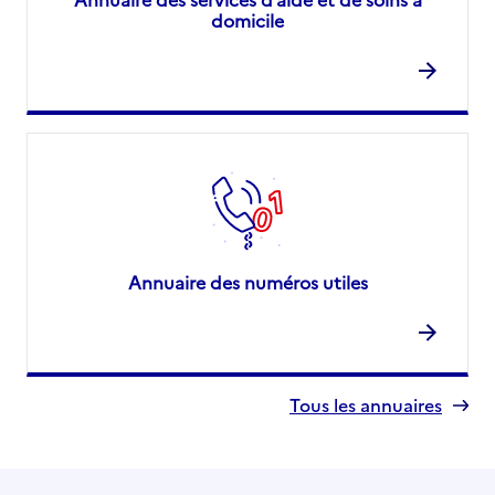
domicile
Annuaire des numéros utiles
Tous les annuaires