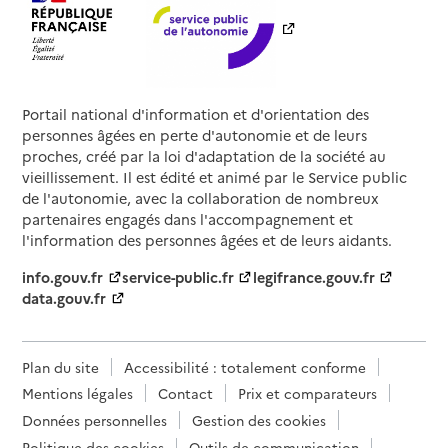
Portail national d'information et d'orientation des
personnes âgées en perte d'autonomie et de leurs
proches, créé par la loi d'adaptation de la société au
vieillissement. Il est édité et animé par le Service public
de l'autonomie, avec la collaboration de nombreux
partenaires engagés dans l'accompagnement et
l'information des personnes âgées et de leurs aidants.
info.gouv.fr
service-public.fr
legifrance.gouv.fr
data.gouv.fr
Plan du site
Accessibilité : totalement conforme
Mentions légales
Contact
Prix et comparateurs
Données personnelles
Gestion des cookies
Politique des cookies
Outils de communication