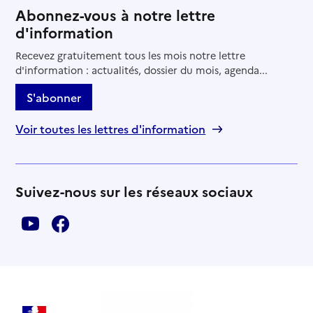
Abonnez-vous à notre lettre
d'information
Recevez gratuitement tous les mois notre lettre
d'information : actualités, dossier du mois, agenda...
S'abonner
Voir toutes les lettres d'information
Suivez-nous sur les réseaux sociaux