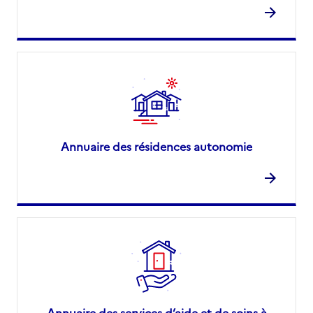
Annuaire des résidences autonomie
Annuaire des services d’aide et de soins à