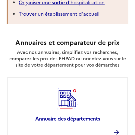
Organiser une sortie d'hospitalisation
Trouver un établissement d'accueil
Annuaires et comparateur de prix
Avec nos annuaires, simplifiez vos recherches,
comparez les prix des EHPAD ou orientez-vous sur le
site de votre département pour vos démarches
Annuaire des départements