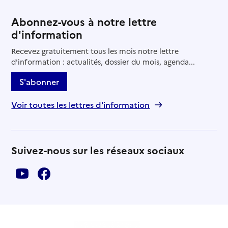
Abonnez-vous à notre lettre
d'information
Recevez gratuitement tous les mois notre lettre
d'information : actualités, dossier du mois, agenda...
S'abonner
Voir toutes les lettres d'information
Suivez-nous sur les réseaux sociaux