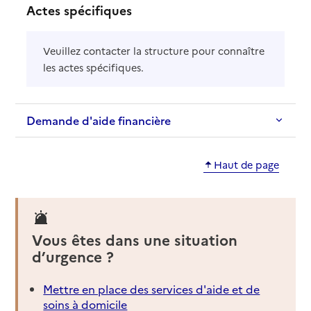
Actes spécifiques
Veuillez contacter la structure pour connaître
les actes spécifiques.
Demande d'aide financière
Haut de page
Vous êtes dans une situation
d’urgence ?
Mettre en place des services d'aide et de
soins à domicile