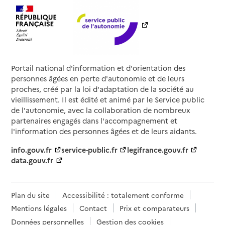
Portail national d'information et d'orientation des
personnes âgées en perte d'autonomie et de leurs
proches, créé par la loi d'adaptation de la société au
vieillissement. Il est édité et animé par le Service public
de l'autonomie, avec la collaboration de nombreux
partenaires engagés dans l'accompagnement et
l'information des personnes âgées et de leurs aidants.
info.gouv.fr
service-public.fr
legifrance.gouv.fr
data.gouv.fr
Plan du site
Accessibilité : totalement conforme
Mentions légales
Contact
Prix et comparateurs
Données personnelles
Gestion des cookies