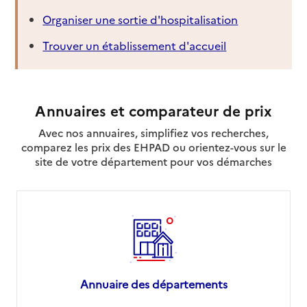
Organiser une sortie d'hospitalisation
Trouver un établissement d'accueil
Annuaires et comparateur de prix
Avec nos annuaires, simplifiez vos recherches,
comparez les prix des EHPAD ou orientez-vous sur le
site de votre département pour vos démarches
Annuaire des départements