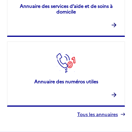
Annuaire des services d’aide et de soins à
domicile
Annuaire des numéros utiles
Tous les annuaires