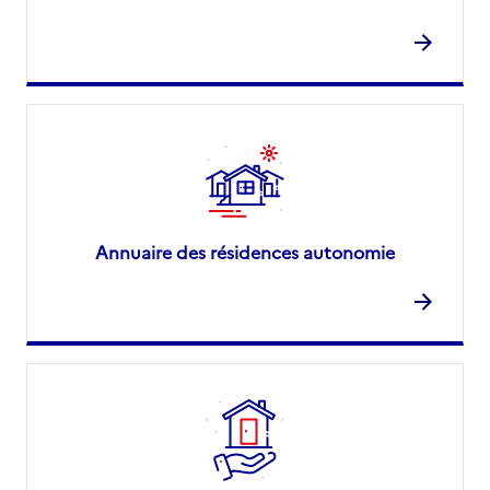
Annuaire des résidences autonomie