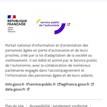
Portail national d'information et d'orientation des
personnes âgées en perte d'autonomie et de leurs
proches, créé par la loi d'adaptation de la société au
vieillissement. Il est édité et animé par le Service public
de l'autonomie, avec la collaboration de nombreux
partenaires engagés dans l'accompagnement et
l'information des personnes âgées et de leurs aidants.
info.gouv.fr
service-public.fr
legifrance.gouv.fr
data.gouv.fr
Plan du site
Accessibilité : totalement conforme