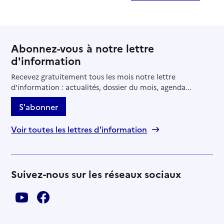
Abonnez-vous à notre lettre
d'information
Recevez gratuitement tous les mois notre lettre
d'information : actualités, dossier du mois, agenda...
S'abonner
Voir toutes les lettres d'information
Suivez-nous sur les réseaux sociaux