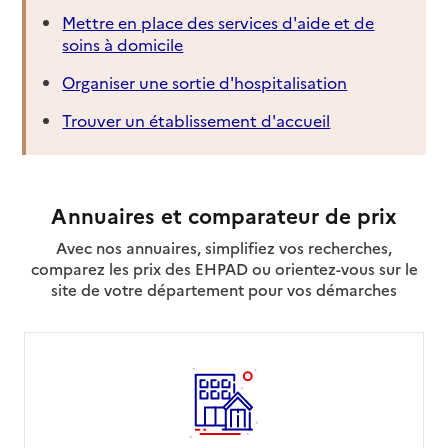
Mettre en place des services d'aide et de
soins à domicile
Organiser une sortie d'hospitalisation
Trouver un établissement d'accueil
Annuaires et comparateur de prix
Avec nos annuaires, simplifiez vos recherches,
comparez les prix des EHPAD ou orientez-vous sur le
site de votre département pour vos démarches