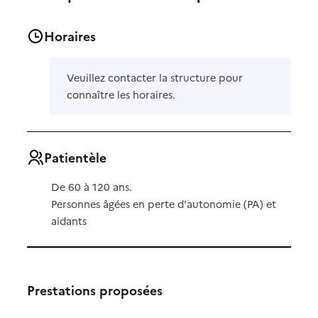
Horaires
Veuillez contacter la structure pour
connaître les horaires.
Patientèle
De 60 à 120 ans.
Personnes âgées en perte d'autonomie (PA) et
aidants
Prestations proposées