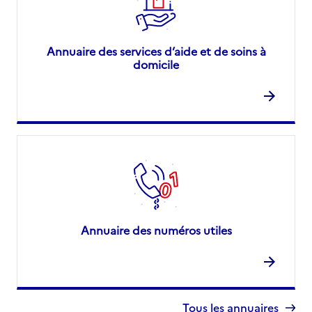
Annuaire des services d’aide et de soins à
domicile
Annuaire des numéros utiles
Tous les annuaires