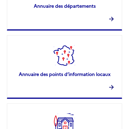
Annuaire des départements
Annuaire des points d’information locaux