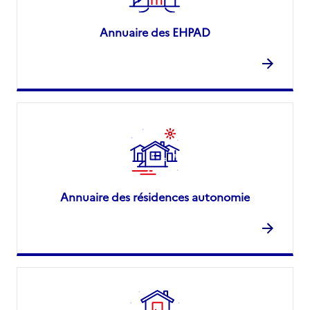
Annuaire des EHPAD
Annuaire des résidences autonomie