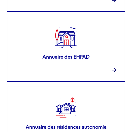
Annuaire des EHPAD
Annuaire des résidences autonomie