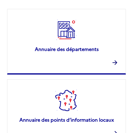
Annuaire des départements
Annuaire des points d’information locaux