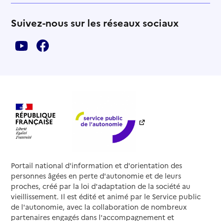
Suivez-nous sur les réseaux sociaux
Portail national d'information et d'orientation des
personnes âgées en perte d'autonomie et de leurs
proches, créé par la loi d'adaptation de la société au
vieillissement. Il est édité et animé par le Service public
de l'autonomie, avec la collaboration de nombreux
partenaires engagés dans l'accompagnement et