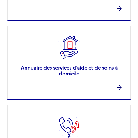
Annuaire des services d’aide et de soins à
domicile