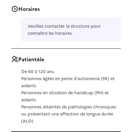
Horaires
Veuillez contacter la structure pour
connaître les horaires.
Patientèle
De 60 à 120 ans.
Personnes âgées en perte d'autonomie (PA) et
aidants
Personnes en situation de handicap (PH) et
aidants
Personnes atteintes de pathologies chroniques
ou présentant une affection de longue durée
(ALD)