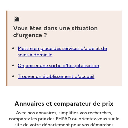
Vous êtes dans une situation
d’urgence ?
Mettre en place des services d'aide et de
soins à domicile
Organiser une sortie d'hospitalisation
Trouver un établissement d'accueil
Annuaires et comparateur de prix
Avec nos annuaires, simplifiez vos recherches,
comparez les prix des EHPAD ou orientez-vous sur le
site de votre département pour vos démarches