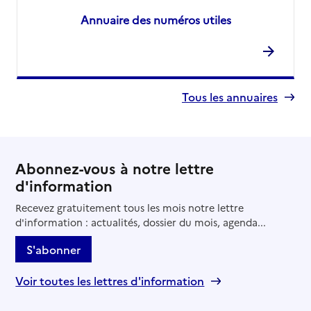
Annuaire des numéros utiles
Tous les annuaires
Abonnez-vous à notre lettre
d'information
Recevez gratuitement tous les mois notre lettre
d'information : actualités, dossier du mois, agenda...
S'abonner
Voir toutes les lettres d'information