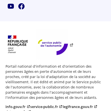
Portail national d'information et d'orientation des
personnes âgées en perte d'autonomie et de leurs
proches, créé par la loi d'adaptation de la société au
vieillissement. Il est édité et animé par le Service public
de l'autonomie, avec la collaboration de nombreux
partenaires engagés dans l'accompagnement et
l'information des personnes âgées et de leurs aidants.
info.gouv.fr
service-public.fr
legifrance.gouv.fr