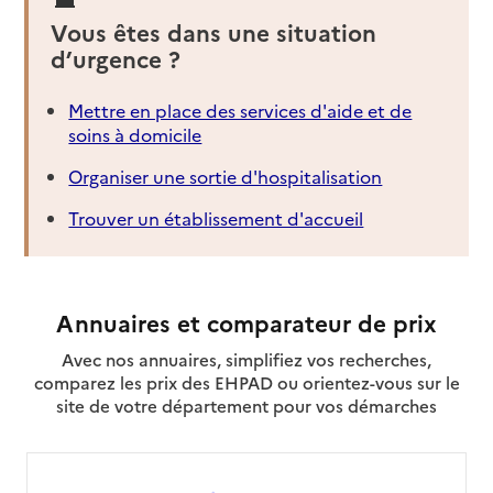
Vous êtes dans une situation
d’urgence ?
Mettre en place des services d'aide et de
soins à domicile
Organiser une sortie d'hospitalisation
Trouver un établissement d'accueil
Annuaires et comparateur de prix
Avec nos annuaires, simplifiez vos recherches,
comparez les prix des EHPAD ou orientez-vous sur le
site de votre département pour vos démarches