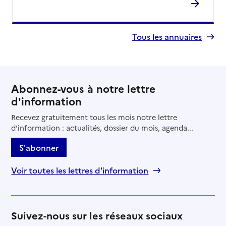
Tous les annuaires
Abonnez-vous à notre lettre
d'information
Recevez gratuitement tous les mois notre lettre
d'information : actualités, dossier du mois, agenda...
S'abonner
Voir toutes les lettres d'information
Suivez-nous sur les réseaux sociaux