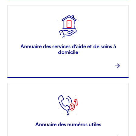
Annuaire des services d’aide et de soins à
domicile
Annuaire des numéros utiles