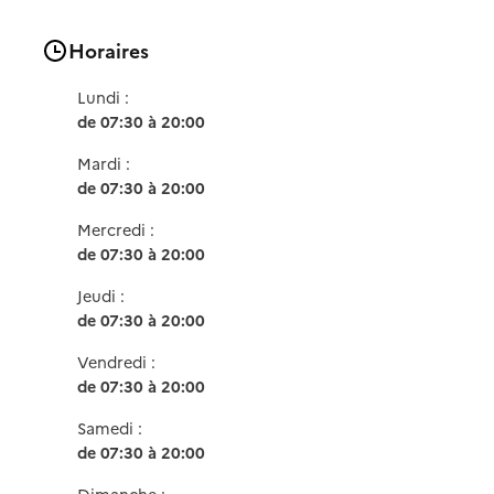
Horaires
Lundi :
de 07:30 à 20:00
Mardi :
de 07:30 à 20:00
Mercredi :
de 07:30 à 20:00
Jeudi :
de 07:30 à 20:00
Vendredi :
de 07:30 à 20:00
Samedi :
de 07:30 à 20:00
Dimanche :