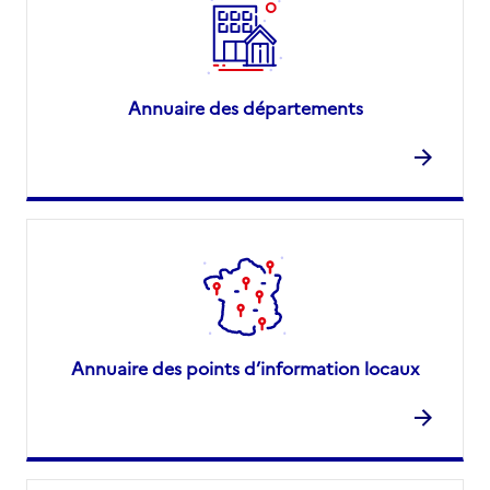
Annuaire des départements
Annuaire des points d’information locaux