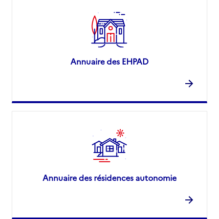
Annuaire des EHPAD
Annuaire des résidences autonomie