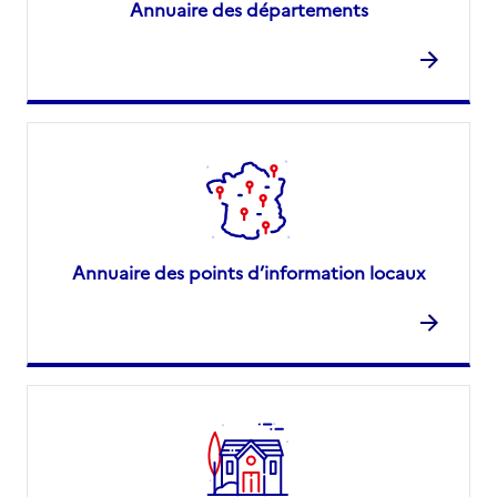
Annuaire des départements
Annuaire des points d’information locaux