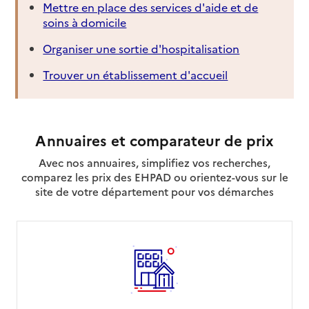
Mettre en place des services d'aide et de
soins à domicile
Organiser une sortie d'hospitalisation
Trouver un établissement d'accueil
Annuaires et comparateur de prix
Avec nos annuaires, simplifiez vos recherches,
comparez les prix des EHPAD ou orientez-vous sur le
site de votre département pour vos démarches