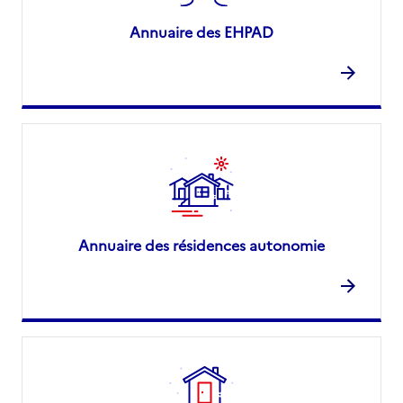
Annuaire des EHPAD
Annuaire des résidences autonomie