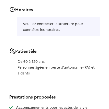
Horaires
Veuillez contacter la structure pour
connaître les horaires.
Patientèle
De 60 à 120 ans.
Personnes âgées en perte d'autonomie (PA) et
aidants
Prestations proposées
Accompagnements pour les actes de la vie