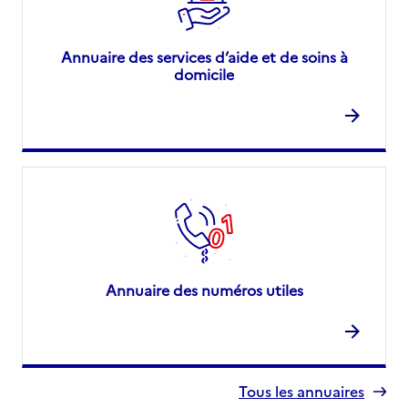
Annuaire des services d’aide et de soins à
domicile
Annuaire des numéros utiles
Tous les annuaires