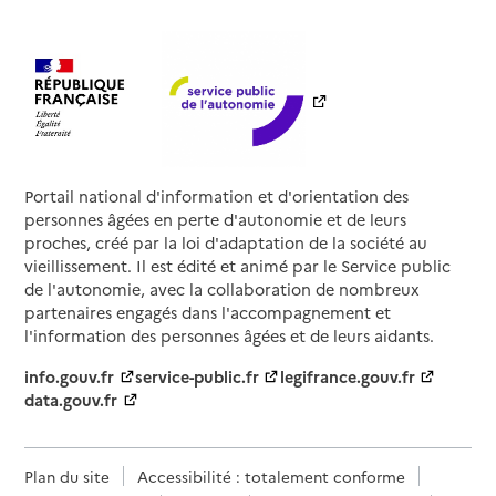
Portail national d'information et d'orientation des
personnes âgées en perte d'autonomie et de leurs
proches, créé par la loi d'adaptation de la société au
vieillissement. Il est édité et animé par le Service public
de l'autonomie, avec la collaboration de nombreux
partenaires engagés dans l'accompagnement et
l'information des personnes âgées et de leurs aidants.
info.gouv.fr
service-public.fr
legifrance.gouv.fr
data.gouv.fr
Plan du site
Accessibilité : totalement conforme