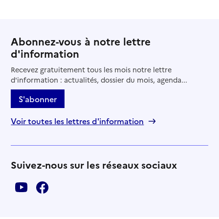
Abonnez-vous à notre lettre
d'information
Recevez gratuitement tous les mois notre lettre
d'information : actualités, dossier du mois, agenda...
S'abonner
Voir toutes les lettres d'information
Suivez-nous sur les réseaux sociaux