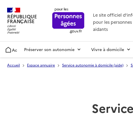
Le site officiel d'i
RÉPUBLIQUE
FRANÇAISE
pour les personnes 
aidants
Préserver son autonomie
Vivre à domicile
Accueil
Accueil
Espace annuaire
Service autonomie à domicile (aide)
S
Service