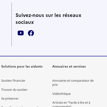
Suivez-nous sur les réseaux
sociaux
Solutions pour les aidants
Annuaires et services
Soutien financier
Annuaires et comparateur de
prix
Trouver du soutien
Vidéothèque
Se préserver
Articles en "Facile à lire et à
comprendre"