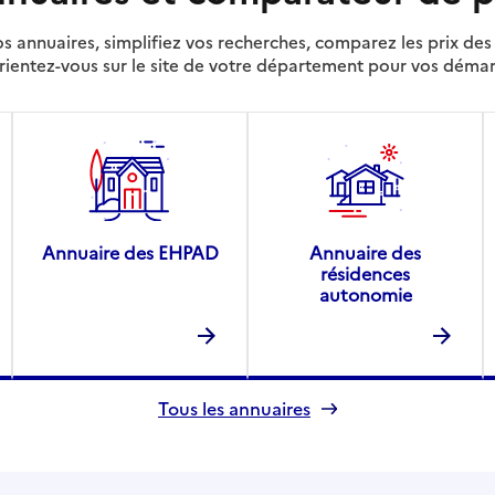
s annuaires, simplifiez vos recherches, comparez les prix d
rientez-vous sur le site de votre département pour vos déma
Annuaire des EHPAD
Annuaire des
résidences
autonomie
Tous les annuaires