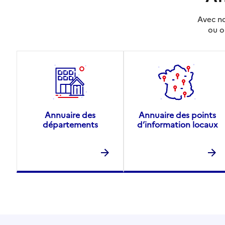
Avec no
ou o
Annuaire des
Annuaire des points
départements
d’information locaux