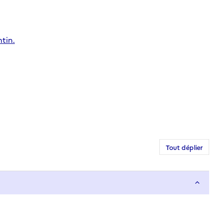
tin.
Tout déplier