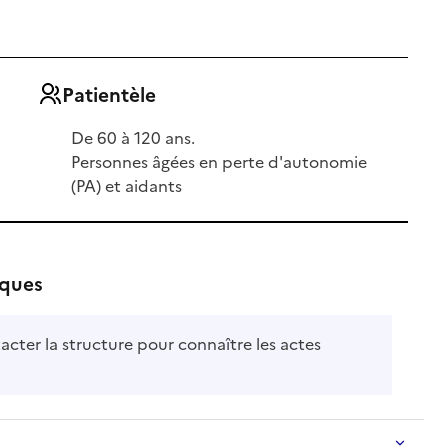
Patientèle
De 60 à 120 ans.
Personnes âgées en perte d'autonomie
(PA) et aidants
iques
acter la structure pour connaître les actes