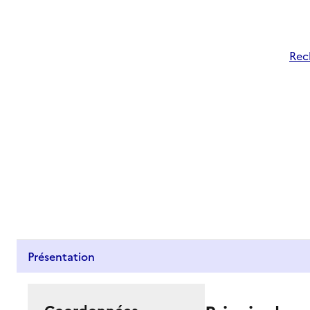
Rec
Présentation
Coordonnées