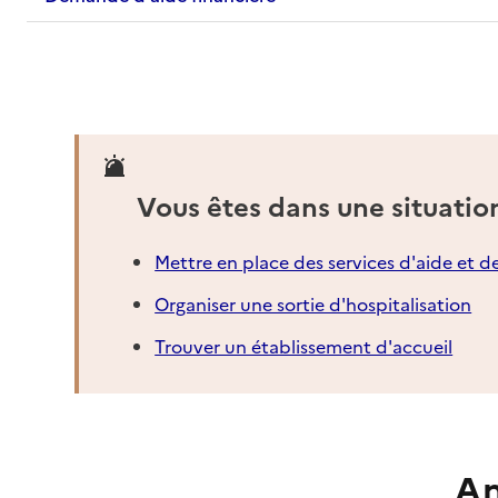
Vous êtes dans une situatio
Mettre en place des services d'aide et d
Organiser une sortie d'hospitalisation
Trouver un établissement d'accueil
An