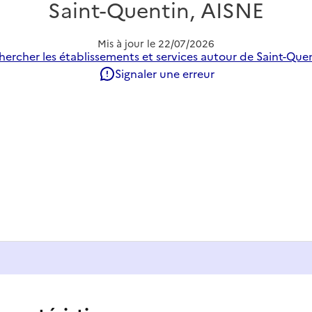
Saint-Quentin, AISNE
Mis à jour le
22/07/2026
hercher les établissements et services autour de Saint-Quen
Signaler une erreur