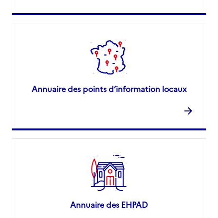
Annuaire des points d’information locaux
Annuaire des EHPAD