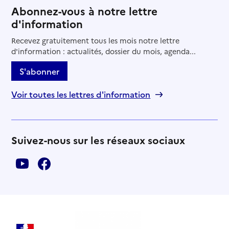
Abonnez-vous à notre lettre
d'information
Recevez gratuitement tous les mois notre lettre
d'information : actualités, dossier du mois, agenda...
S'abonner
Voir toutes les lettres d'information
Suivez-nous sur les réseaux sociaux