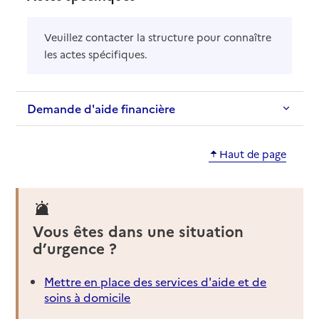
Veuillez contacter la structure pour connaître
les actes spécifiques.
Demande d'aide financière
Haut de page
Vous êtes dans une situation
d’urgence ?
Mettre en place des services d'aide et de
soins à domicile