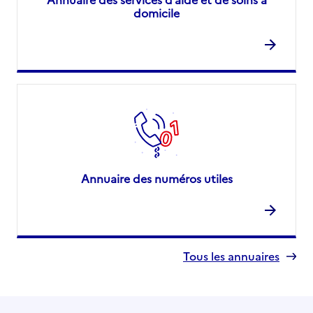
domicile
Annuaire des numéros utiles
Tous les annuaires