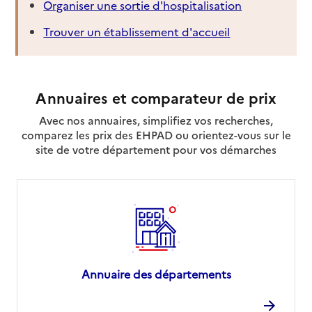
Organiser une sortie d'hospitalisation
Trouver un établissement d'accueil
Annuaires et comparateur de prix
Avec nos annuaires, simplifiez vos recherches,
comparez les prix des EHPAD ou orientez-vous sur le
site de votre département pour vos démarches
Annuaire des départements