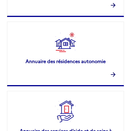
Annuaire des résidences autonomie
Annuaire des services d’aide et de soins à