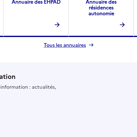
Annuaire des EHPAD
Annuaire des
résidences
autonomie
Tous les annuaires
ation
information : actualités,