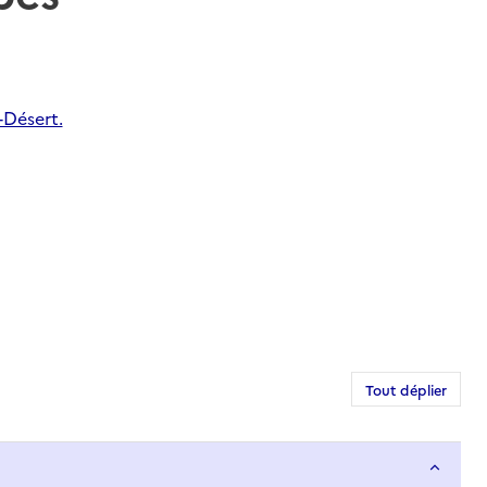
-Désert.
Tout déplier