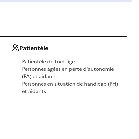
Patientèle
Patientèle de tout âge.
Personnes âgées en perte d'autonomie
(PA) et aidants
Personnes en situation de handicap (PH)
et aidants