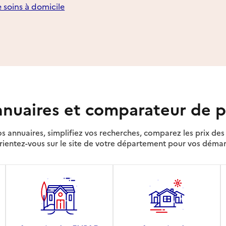
e soins à domicile
nuaires et comparateur de p
s annuaires, simplifiez vos recherches, comparez les prix d
rientez-vous sur le site de votre département pour vos déma