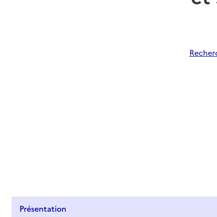
Recherc
Présentation