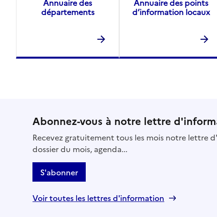
Annuaire des
Annuaire des points
départements
d’information locaux
Abonnez-vous à notre lettre d'inform
Recevez gratuitement tous les mois notre lettre d'
dossier du mois, agenda...
S'abonner
Voir toutes les lettres d'information