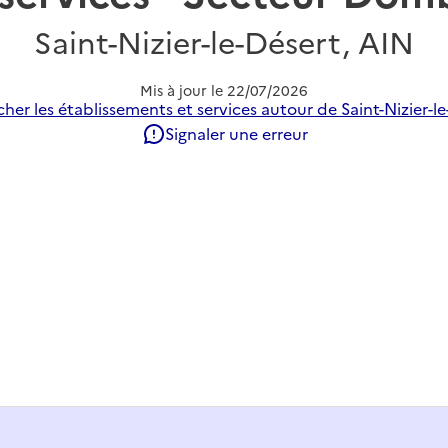
Saint-Nizier-le-Désert, AIN
Mis à jour le
22/07/2026
her les établissements et services autour de Saint-Nizier-le
Signaler une erreur