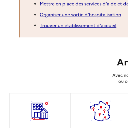
Mettre en place des services d'aide et d
Organiser une sortie d'hospitalisation
Trouver un établissement d'accueil
An
Avec no
ou o