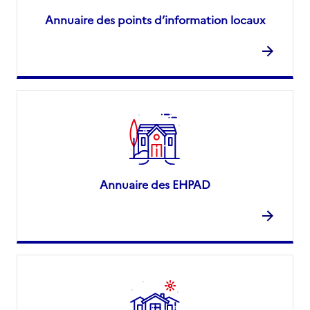
Annuaire des points d’information locaux
Annuaire des EHPAD