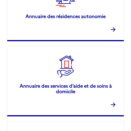
Annuaire des résidences autonomie
Annuaire des services d’aide et de soins à
domicile