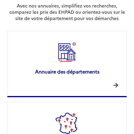
Avec nos annuaires, simplifiez vos recherches,
comparez les prix des EHPAD ou orientez-vous sur le
site de votre département pour vos démarches
Annuaire des départements