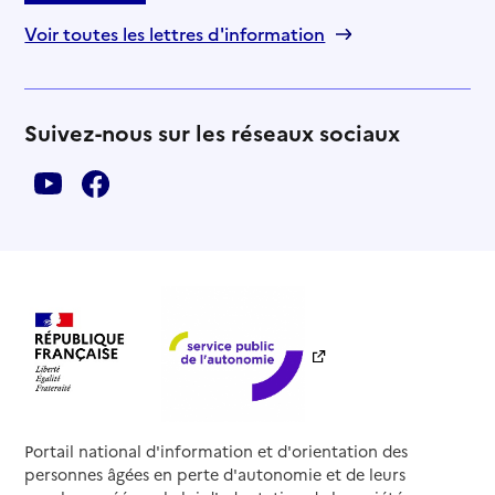
Voir toutes les lettres d'information
Suivez-nous sur les réseaux sociaux
Portail national d'information et d'orientation des
personnes âgées en perte d'autonomie et de leurs