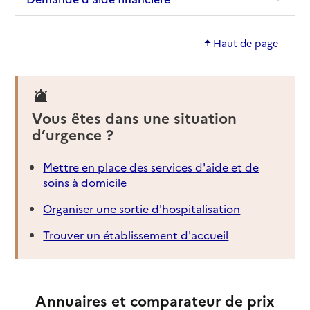
Haut de page
Vous êtes dans une situation
d’urgence ?
Mettre en place des services d'aide et de
soins à domicile
Organiser une sortie d'hospitalisation
Trouver un établissement d'accueil
Annuaires et comparateur de prix