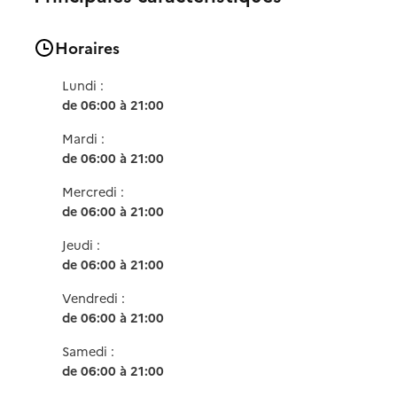
Horaires
Lundi :
de 06:00 à 21:00
Mardi :
de 06:00 à 21:00
Mercredi :
de 06:00 à 21:00
Jeudi :
de 06:00 à 21:00
Vendredi :
de 06:00 à 21:00
Samedi :
de 06:00 à 21:00