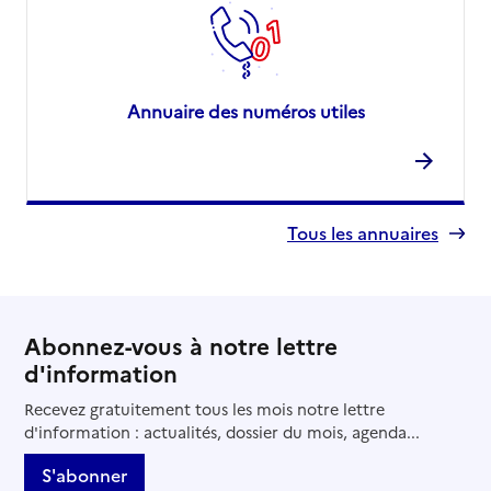
Annuaire des numéros utiles
Tous les annuaires
Abonnez-vous à notre lettre
d'information
Recevez gratuitement tous les mois notre lettre
d'information : actualités, dossier du mois, agenda...
S'abonner