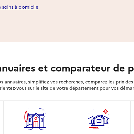
e soins à domicile
nuaires et comparateur de p
s annuaires, simplifiez vos recherches, comparez les prix d
rientez-vous sur le site de votre département pour vos déma