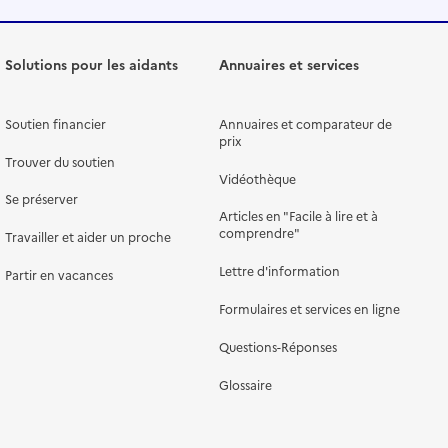
Solutions pour les aidants
Annuaires et services
Soutien financier
Annuaires et comparateur de
prix
Trouver du soutien
Vidéothèque
Se préserver
Articles en "Facile à lire et à
comprendre"
Travailler et aider un proche
Lettre d'information
Partir en vacances
Formulaires et services en ligne
Questions-Réponses
Glossaire