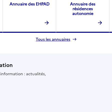
Annuaire des EHPAD
Annuaire des
résidences
autonomie
Tous les annuaires
ation
information : actualités,