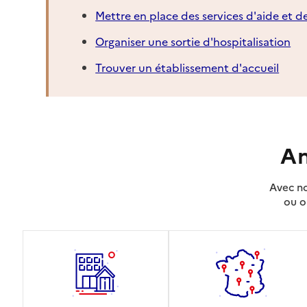
Mettre en place des services d'aide et d
Organiser une sortie d'hospitalisation
Trouver un établissement d'accueil
An
Avec no
ou o