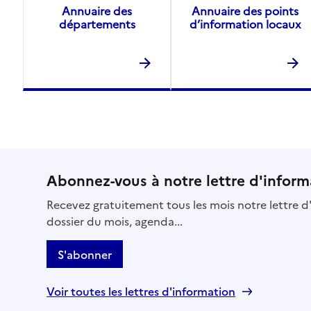
Annuaire des
Annuaire des points
départements
d’information locaux
Abonnez-vous à notre lettre d'inform
Recevez gratuitement tous les mois notre lettre d'
dossier du mois, agenda...
S'abonner
Voir toutes les lettres d'information