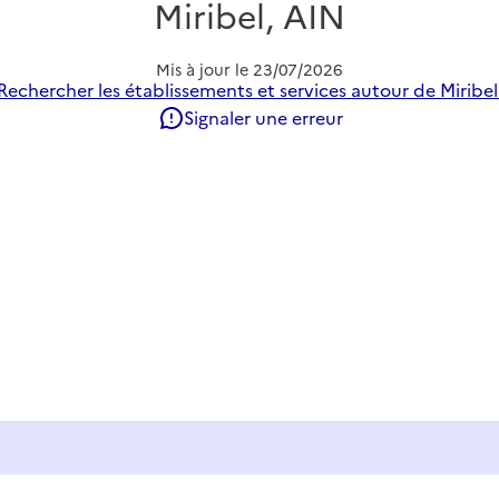
Miribel, AIN
Mis à jour le
23/07/2026
Rechercher les établissements et services autour de Miribel
Signaler une erreur