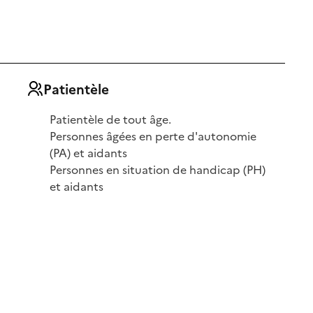
Patientèle
Patientèle de tout âge.
Personnes âgées en perte d'autonomie
(PA) et aidants
Personnes en situation de handicap (PH)
et aidants