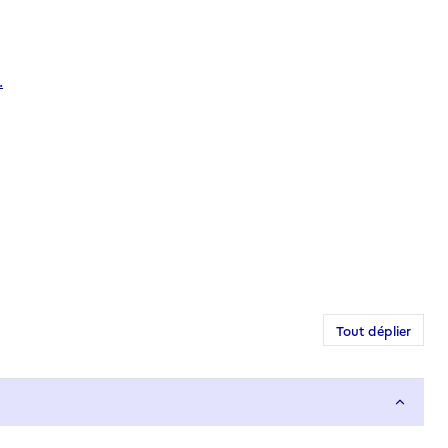
.
Tout déplier