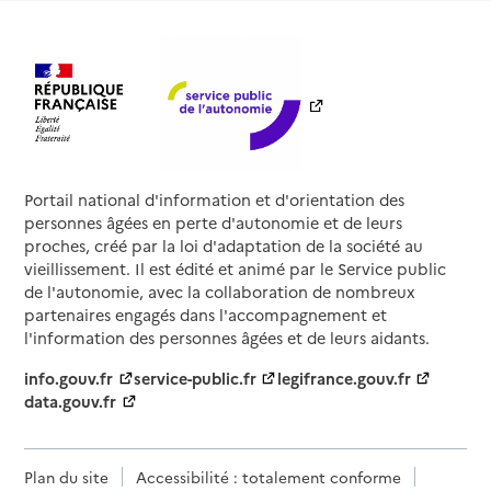
Portail national d'information et d'orientation des
personnes âgées en perte d'autonomie et de leurs
proches, créé par la loi d'adaptation de la société au
vieillissement. Il est édité et animé par le Service public
de l'autonomie, avec la collaboration de nombreux
partenaires engagés dans l'accompagnement et
l'information des personnes âgées et de leurs aidants.
info.gouv.fr
service-public.fr
legifrance.gouv.fr
data.gouv.fr
Plan du site
Accessibilité : totalement conforme