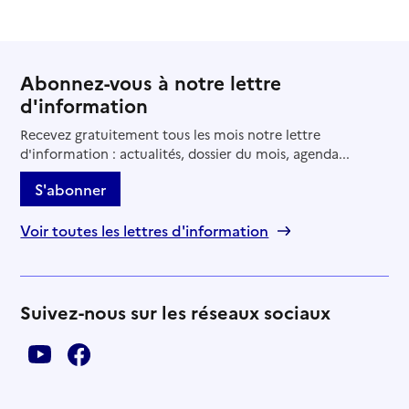
Abonnez-vous à notre lettre
d'information
Recevez gratuitement tous les mois notre lettre
d'information : actualités, dossier du mois, agenda...
S'abonner
Voir toutes les lettres d'information
Suivez-nous sur les réseaux sociaux