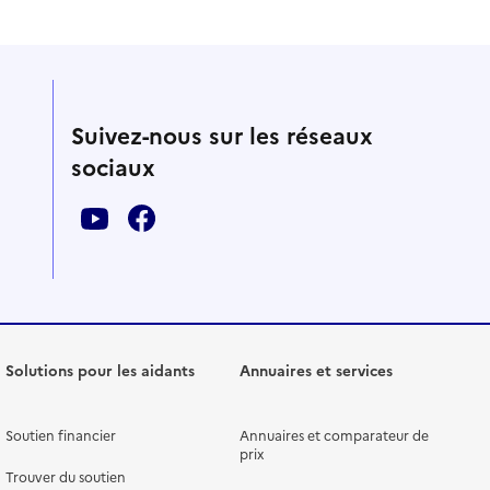
Suivez-nous sur les réseaux
sociaux
Solutions pour les aidants
Annuaires et services
Soutien financier
Annuaires et comparateur de
prix
Trouver du soutien