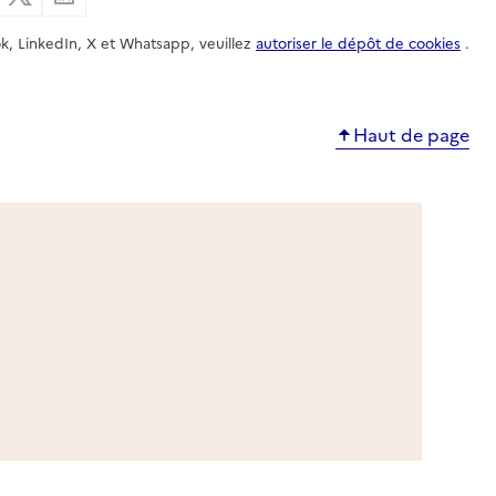
k, LinkedIn, X et Whatsapp, veuillez
autoriser le dépôt de cookies
.
Haut de page