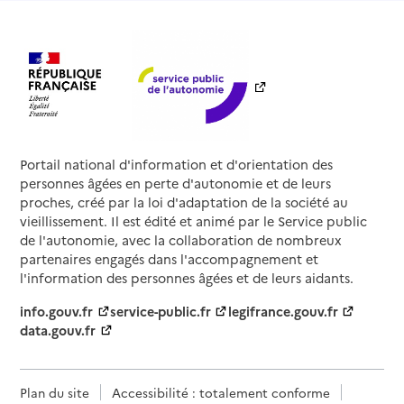
Portail national d'information et d'orientation des
personnes âgées en perte d'autonomie et de leurs
proches, créé par la loi d'adaptation de la société au
vieillissement. Il est édité et animé par le Service public
de l'autonomie, avec la collaboration de nombreux
partenaires engagés dans l'accompagnement et
l'information des personnes âgées et de leurs aidants.
info.gouv.fr
service-public.fr
legifrance.gouv.fr
data.gouv.fr
Plan du site
Accessibilité : totalement conforme