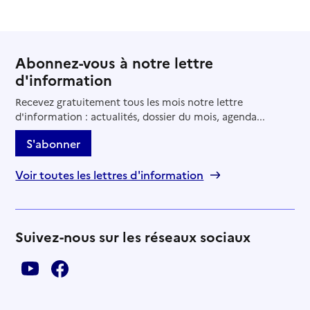
Abonnez-vous à notre lettre
d'information
Recevez gratuitement tous les mois notre lettre
d'information : actualités, dossier du mois, agenda...
S'abonner
Voir toutes les lettres d'information
Suivez-nous sur les réseaux sociaux