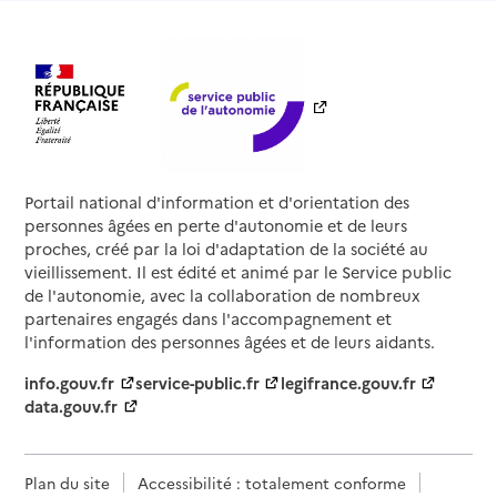
Portail national d'information et d'orientation des
personnes âgées en perte d'autonomie et de leurs
proches, créé par la loi d'adaptation de la société au
vieillissement. Il est édité et animé par le Service public
de l'autonomie, avec la collaboration de nombreux
partenaires engagés dans l'accompagnement et
l'information des personnes âgées et de leurs aidants.
info.gouv.fr
service-public.fr
legifrance.gouv.fr
data.gouv.fr
Plan du site
Accessibilité : totalement conforme