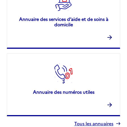
Annuaire des services d’aide et de soins à
domicile
Annuaire des numéros utiles
Tous les annuaires