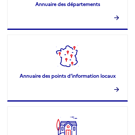
Annuaire des départements
Annuaire des points d’information locaux