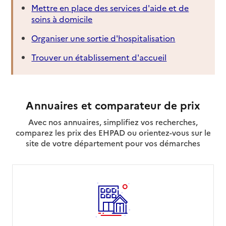
Mettre en place des services d'aide et de
soins à domicile
Organiser une sortie d'hospitalisation
Trouver un établissement d'accueil
Annuaires et comparateur de prix
Avec nos annuaires, simplifiez vos recherches,
comparez les prix des EHPAD ou orientez-vous sur le
site de votre département pour vos démarches