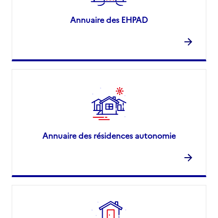
Annuaire des EHPAD
Annuaire des résidences autonomie