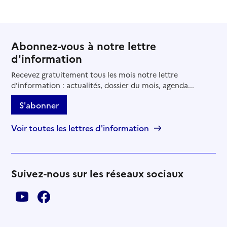
Abonnez-vous à notre lettre
d'information
Recevez gratuitement tous les mois notre lettre
d'information : actualités, dossier du mois, agenda...
S'abonner
Voir toutes les lettres d'information
Suivez-nous sur les réseaux sociaux