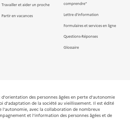
comprendre"
Travailler et aider un proche
Lettre d'information
Partir en vacances
Formulaires et services en ligne
Questions-Réponses
Glossaire
et d'orientation des personnes âgées en perte d'autonomie
oi d'adaptation de la société au vieillissement. Il est édité
de l'autonomie, avec la collaboration de nombreux
ompagnement et l'information des personnes âgées et de