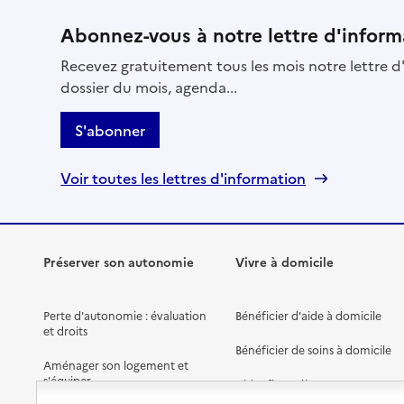
Abonnez-vous à notre lettre d'inform
Recevez gratuitement tous les mois notre lettre d'
dossier du mois, agenda...
S'abonner
Voir toutes les lettres d'information
Préserver son autonomie
Vivre à domicile
Perte d'autonomie : évaluation
Bénéficier d'aide à domicile
et droits
Bénéficier de soins à domicile
Aménager son logement et
s'équiper
Aides financières