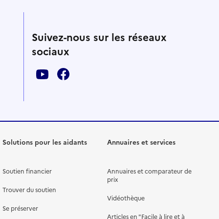
Suivez-nous sur les réseaux
sociaux
Solutions pour les aidants
Annuaires et services
Soutien financier
Annuaires et comparateur de
prix
Trouver du soutien
Vidéothèque
Se préserver
Articles en "Facile à lire et à