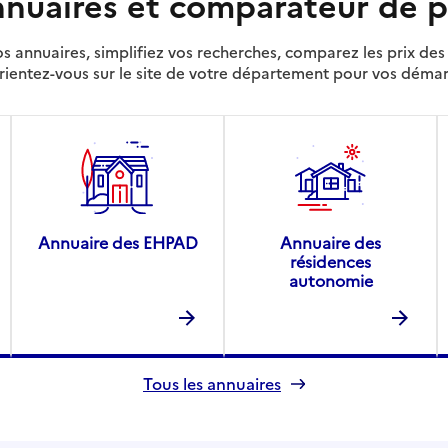
nuaires et comparateur de p
s annuaires, simplifiez vos recherches, comparez les prix d
rientez-vous sur le site de votre département pour vos déma
Annuaire des EHPAD
Annuaire des
résidences
autonomie
Tous les annuaires