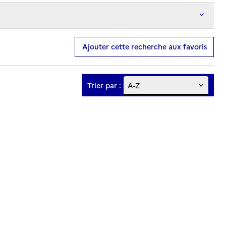
Ajouter cette recherche aux favoris
Trier par :