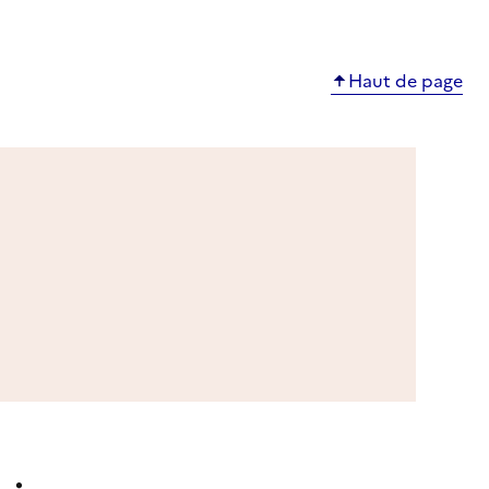
Haut de page