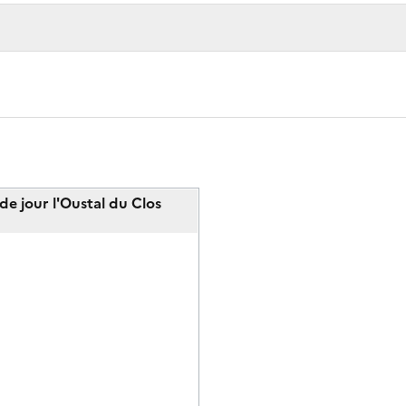
e jour l'Oustal du Clos