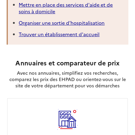
Source des données : CNSA
Mettre en place des services d'aide et de
soins à domicile
Organiser une sortie d'hospitalisation
Trouver un établissement d'accueil
Annuaires et comparateur de prix
Avec nos annuaires, simplifiez vos recherches,
comparez les prix des EHPAD ou orientez-vous sur le
site de votre département pour vos démarches