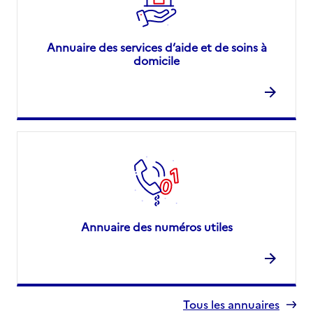
Annuaire des services d’aide et de soins à
domicile
Annuaire des numéros utiles
Tous les annuaires