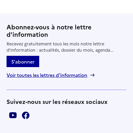
Abonnez-vous à notre lettre
d'information
Recevez gratuitement tous les mois notre lettre
d'information : actualités, dossier du mois, agenda...
S'abonner
Voir toutes les lettres d'information
Suivez-nous sur les réseaux sociaux