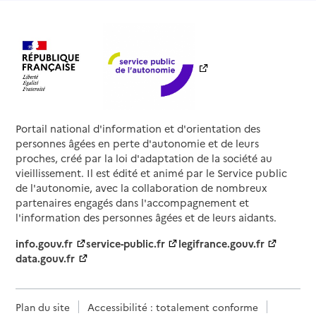
Portail national d'information et d'orientation des
personnes âgées en perte d'autonomie et de leurs
proches, créé par la loi d'adaptation de la société au
vieillissement. Il est édité et animé par le Service public
de l'autonomie, avec la collaboration de nombreux
partenaires engagés dans l'accompagnement et
l'information des personnes âgées et de leurs aidants.
info.gouv.fr
service-public.fr
legifrance.gouv.fr
data.gouv.fr
Plan du site
Accessibilité : totalement conforme