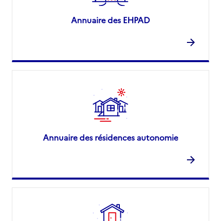
Annuaire des EHPAD
Annuaire des résidences autonomie