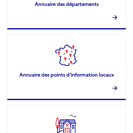
Annuaire des départements
Annuaire des points d’information locaux