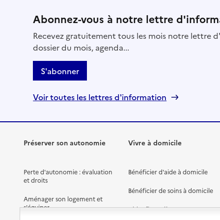
Abonnez-vous à notre lettre d'inform
Recevez gratuitement tous les mois notre lettre d'
dossier du mois, agenda...
S'abonner
Voir toutes les lettres d'information
Préserver son autonomie
Vivre à domicile
Perte d'autonomie : évaluation
Bénéficier d'aide à domicile
et droits
Bénéficier de soins à domicile
Aménager son logement et
s'équiper
Aides financières