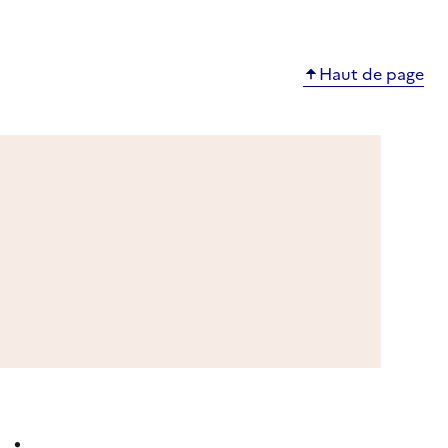
Haut de page