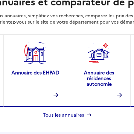
nuaires et comparateur de p
s annuaires, simplifiez vos recherches, comparez les prix d
rientez-vous sur le site de votre département pour vos déma
Annuaire des EHPAD
Annuaire des
résidences
autonomie
Tous les annuaires