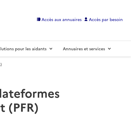
Accès aux annuaires
Accès par besoin
lutions pour les aidants
Annuaires et services
)
plateformes
t (PFR)