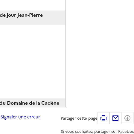
e jour Jean-Pierre
 du Domaine de la Cadène
Signaler une erreur
Imprimer
Partag
Partager cette page
Si vous souhaitez partager sur Faceboo