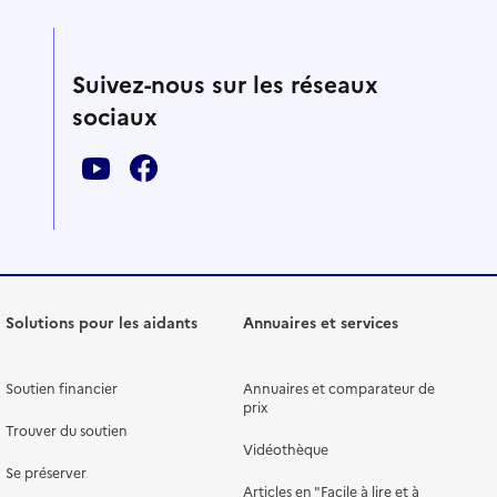
Suivez-nous sur les réseaux
sociaux
Solutions pour les aidants
Annuaires et services
Soutien financier
Annuaires et comparateur de
prix
Trouver du soutien
Vidéothèque
Se préserver
Articles en "Facile à lire et à