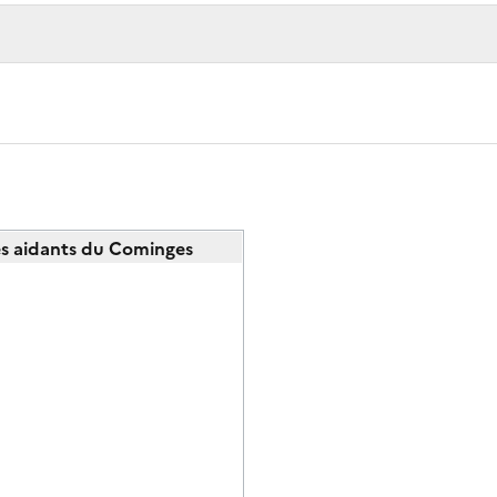
s aidants du Cominges