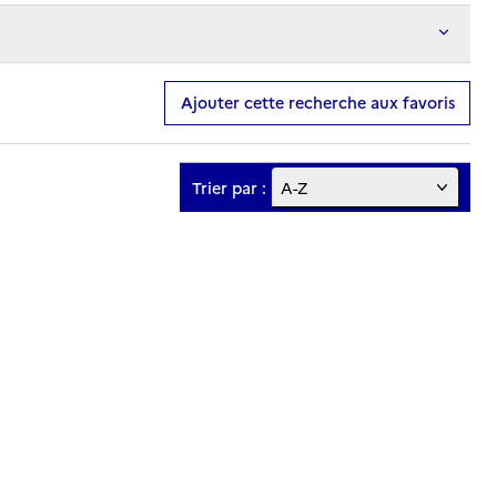
Ajouter cette recherche aux favoris
Trier par :