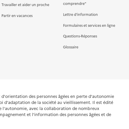
comprendre"
Travailler et aider un proche
Lettre d'information
Partir en vacances
Formulaires et services en ligne
Questions-Réponses
Glossaire
et d'orientation des personnes âgées en perte d'autonomie
oi d'adaptation de la société au vieillissement. Il est édité
de l'autonomie, avec la collaboration de nombreux
ompagnement et l'information des personnes âgées et de