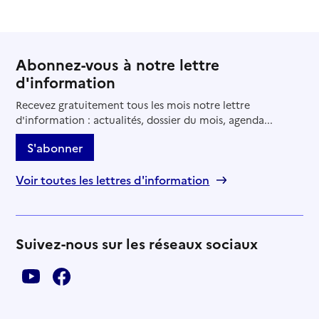
Abonnez-vous à notre lettre
d'information
Recevez gratuitement tous les mois notre lettre
d'information : actualités, dossier du mois, agenda...
S'abonner
Voir toutes les lettres d'information
Suivez-nous sur les réseaux sociaux