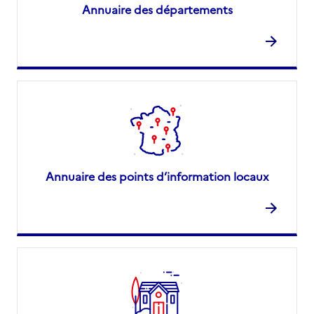
Annuaire des départements
Annuaire des points d’information locaux