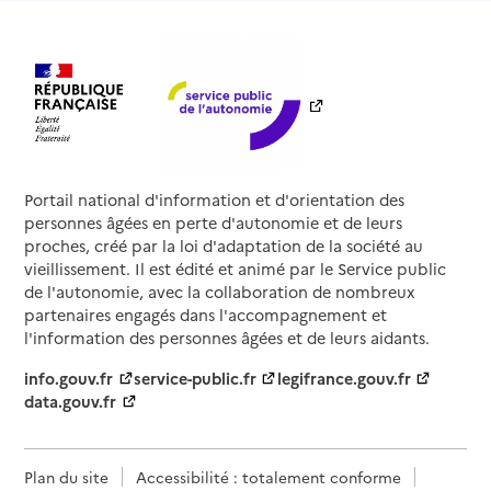
Portail national d'information et d'orientation des
personnes âgées en perte d'autonomie et de leurs
proches, créé par la loi d'adaptation de la société au
vieillissement. Il est édité et animé par le Service public
de l'autonomie, avec la collaboration de nombreux
partenaires engagés dans l'accompagnement et
l'information des personnes âgées et de leurs aidants.
info.gouv.fr
service-public.fr
legifrance.gouv.fr
data.gouv.fr
Plan du site
Accessibilité : totalement conforme