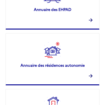
Annuaire des EHPAD
Annuaire des résidences autonomie