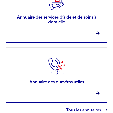
Annuaire des services d’aide et de soins à
domicile
Annuaire des numéros utiles
Tous les annuaires