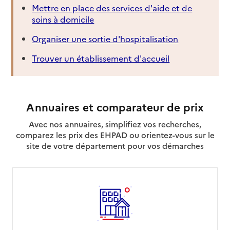
Mettre en place des services d'aide et de
soins à domicile
Organiser une sortie d'hospitalisation
Trouver un établissement d'accueil
Annuaires et comparateur de prix
Avec nos annuaires, simplifiez vos recherches,
comparez les prix des EHPAD ou orientez-vous sur le
site de votre département pour vos démarches