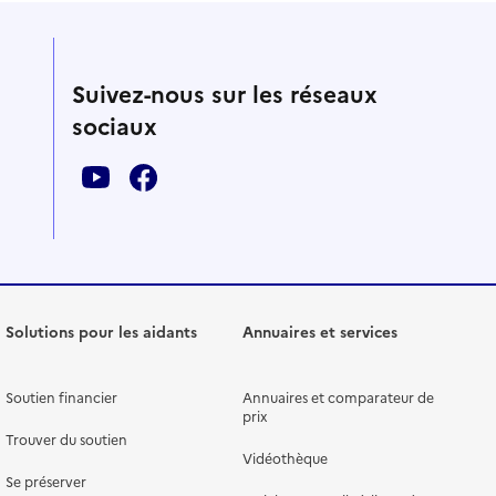
Suivez-nous sur les réseaux
sociaux
Solutions pour les aidants
Annuaires et services
Soutien financier
Annuaires et comparateur de
prix
Trouver du soutien
Vidéothèque
Se préserver