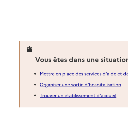
Vous êtes dans une situatio
Mettre en place des services d'aide et d
Organiser une sortie d'hospitalisation
Trouver un établissement d'accueil