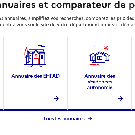
nuaires et comparateur de p
s annuaires, simplifiez vos recherches, comparez les prix d
rientez-vous sur le site de votre département pour vos déma
Annuaire des EHPAD
Annuaire des
résidences
autonomie
Tous les annuaires