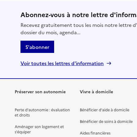
Abonnez-vous à notre lettre d'inform
Recevez gratuitement tous les mois notre lettre d'
dossier du mois, agenda...
S'abonner
Voir toutes les lettres d'information
Préserver son autonomie
Vivre à domicile
Perte d'autonomie : évaluation
Bénéficier d'aide à domicile
et droits
Bénéficier de soins à domicile
Aménager son logement et
s'équiper
Aides financières