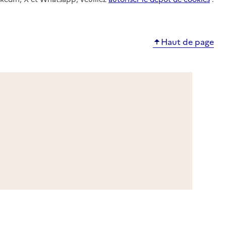
Haut de page