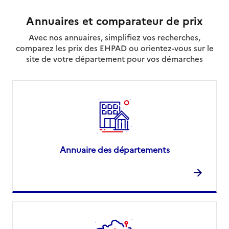
Annuaires et comparateur de prix
Avec nos annuaires, simplifiez vos recherches,
comparez les prix des EHPAD ou orientez-vous sur le
site de votre département pour vos démarches
Annuaire des départements