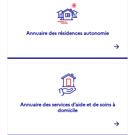
Annuaire des résidences autonomie
Annuaire des services d’aide et de soins à
domicile