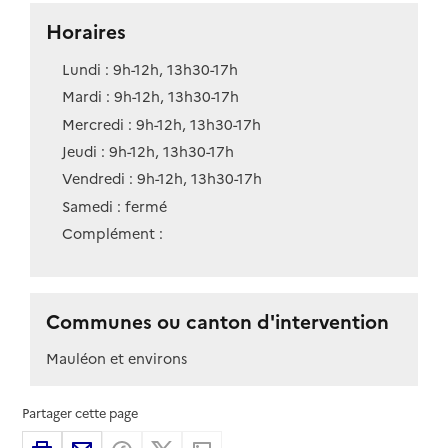
Horaires
Lundi : 9h-12h, 13h30-17h
Mardi : 9h-12h, 13h30-17h
Mercredi : 9h-12h, 13h30-17h
Jeudi : 9h-12h, 13h30-17h
Vendredi : 9h-12h, 13h30-17h
Samedi : fermé
Complément :
Communes ou canton d'intervention
Mauléon et environs
Partager cette page