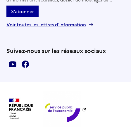
S'abonner
Voir toutes les lettres d'information
Suivez-nous sur les réseaux sociaux