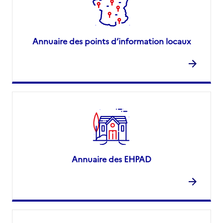
Annuaire des points d’information locaux
Annuaire des EHPAD