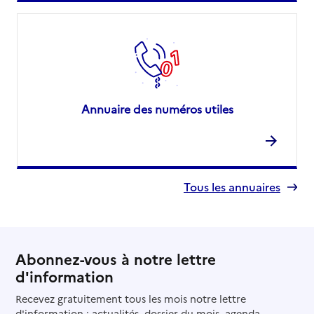
Annuaire des numéros utiles
Tous les annuaires
Abonnez-vous à notre lettre
d'information
Recevez gratuitement tous les mois notre lettre
d'information : actualités, dossier du mois, agenda...