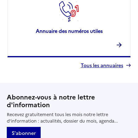
Annuaire des numéros utiles
Tous les annuaires
Abonnez-vous à notre lettre
d'information
Recevez gratuitement tous les mois notre lettre
d'information : actualités, dossier du mois, agenda...
S'abonner