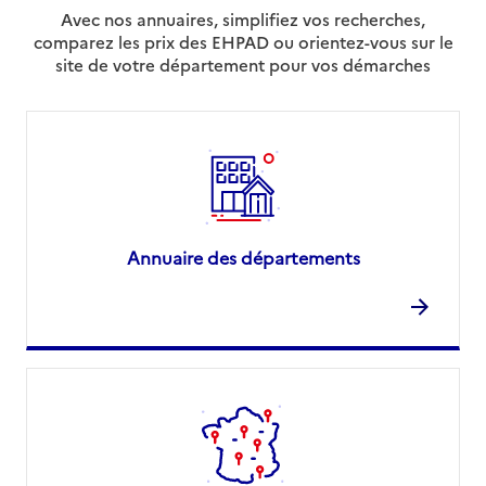
Avec nos annuaires, simplifiez vos recherches,
comparez les prix des EHPAD ou orientez-vous sur le
site de votre département pour vos démarches
Annuaire des départements