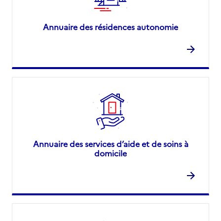
Annuaire des résidences autonomie
Annuaire des services d’aide et de soins à
domicile