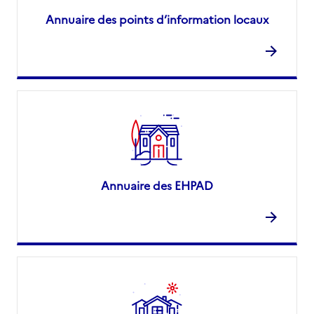
Annuaire des points d’information locaux
Annuaire des EHPAD