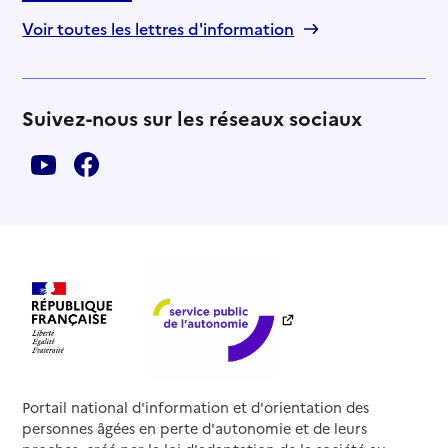
Voir toutes les lettres d'information
Suivez-nous sur les réseaux sociaux
Portail national d'information et d'orientation des
personnes âgées en perte d'autonomie et de leurs