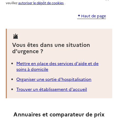
veuillez
autoriser le dépôt de cookies
.
Haut de page
Vous êtes dans une situation
d’urgence ?
Mettre en place des services d'aide et de
soins à domicile
Organiser une sortie d'hospitalisation
Trouver un établissement d'accueil
Annuaires et comparateur de prix