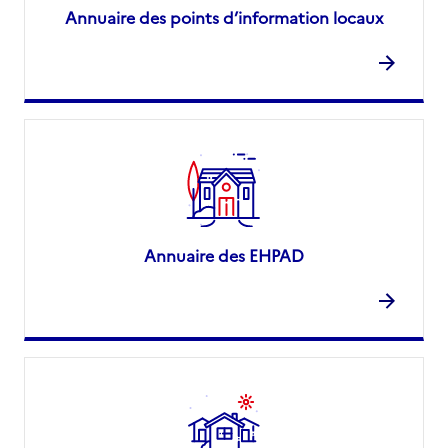
Annuaire des points d’information locaux
Annuaire des EHPAD