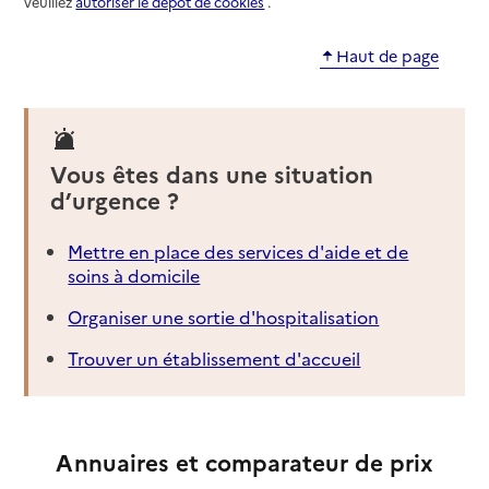
veuillez
autoriser le dépôt de cookies
.
Haut de page
Vous êtes dans une situation
d’urgence ?
Mettre en place des services d'aide et de
soins à domicile
Organiser une sortie d'hospitalisation
Trouver un établissement d'accueil
Annuaires et comparateur de prix