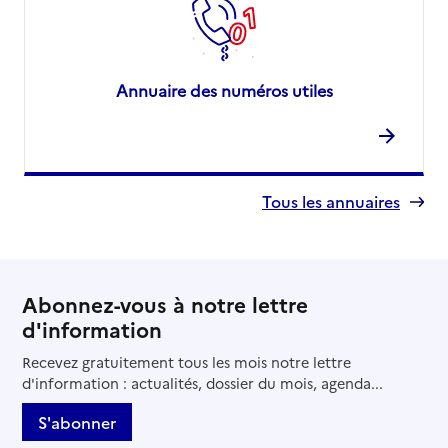
Annuaire des numéros utiles
Tous les annuaires
Abonnez-vous à notre lettre
d'information
Recevez gratuitement tous les mois notre lettre
d'information : actualités, dossier du mois, agenda...
S'abonner