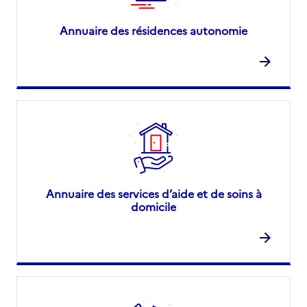
Annuaire des résidences autonomie
Annuaire des services d’aide et de soins à
domicile