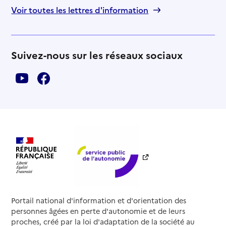
Voir toutes les lettres d'information
Suivez-nous sur les réseaux sociaux
Portail national d'information et d'orientation des
personnes âgées en perte d'autonomie et de leurs
proches, créé par la loi d'adaptation de la société au