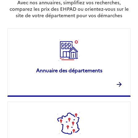
Avec nos annuaires, simplifiez vos recherches,
comparez les prix des EHPAD ou orientez-vous sur le
site de votre département pour vos démarches
Annuaire des départements