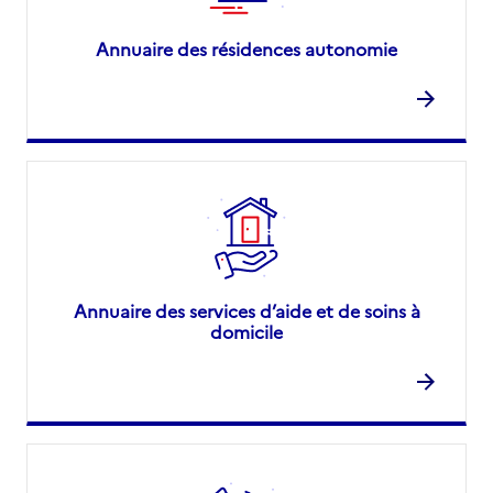
Annuaire des résidences autonomie
Annuaire des services d’aide et de soins à
domicile