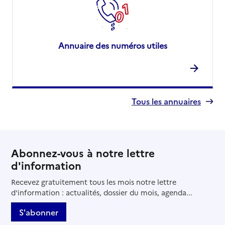
Annuaire des numéros utiles
Tous les annuaires
Abonnez-vous à notre lettre
d'information
Recevez gratuitement tous les mois notre lettre
d'information : actualités, dossier du mois, agenda...
S'abonner