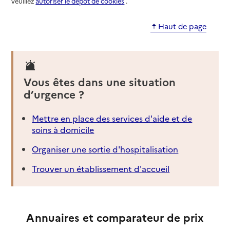
veuillez
autoriser le dépôt de cookies
.
Haut de page
Vous êtes dans une situation
d’urgence ?
Mettre en place des services d'aide et de
soins à domicile
Organiser une sortie d'hospitalisation
Trouver un établissement d'accueil
Annuaires et comparateur de prix