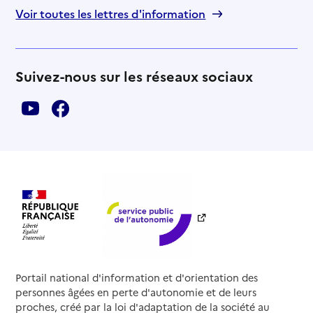
Voir toutes les lettres d'information
Suivez-nous sur les réseaux sociaux
Portail national d'information et d'orientation des
personnes âgées en perte d'autonomie et de leurs
proches, créé par la loi d'adaptation de la société au