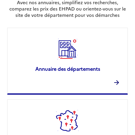
Avec nos annuaires, simplifiez vos recherches,
comparez les prix des EHPAD ou orientez-vous sur le
site de votre département pour vos démarches
Annuaire des départements