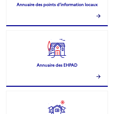
Annuaire des points d’information locaux
Annuaire des EHPAD